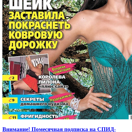
Внимание! Помесячная подписка на СПИД-