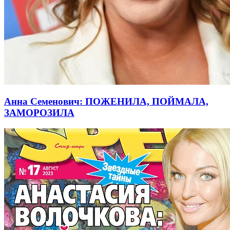
Анна Семенович: ПОЖЕНИЛА, ПОЙМАЛА,
ЗАМОРОЗИЛА