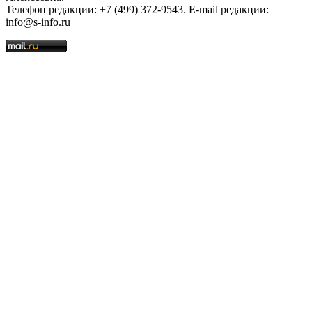
Телефон редакции: +7 (499) 372-9543. E-mail редакции:
info@s-info.ru