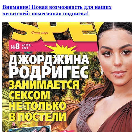
Внимание! Новая возможность для наших
читателей: помесячная подписка!