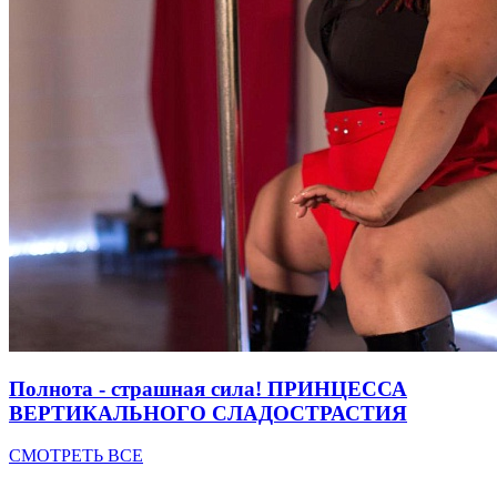
Полнота - страшная сила! ПРИНЦЕССА
ВЕРТИКАЛЬНОГО СЛАДОСТРАСТИЯ
СМОТРЕТЬ ВСЕ