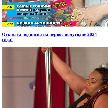
Открыта подписка на первое полугодие 2024
года!