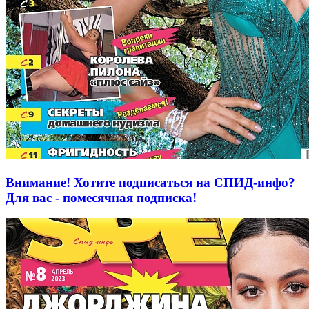
Внимание! Хотите подписаться на СПИД-инфо?
Для вас - помесячная подписка!