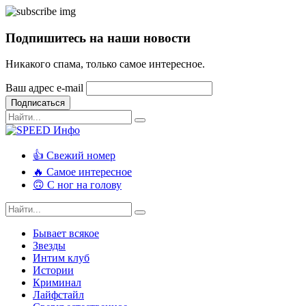
Подпишитесь на наши новости
Никакого спама, только самое интересное.
Ваш адрес e-mail
Подписаться
👍 Свежий номер
🔥 Самое интересное
🙃 С ног на голову
Бывает всякое
Звезды
Интим клуб
Истории
Криминал
Лайфстайл