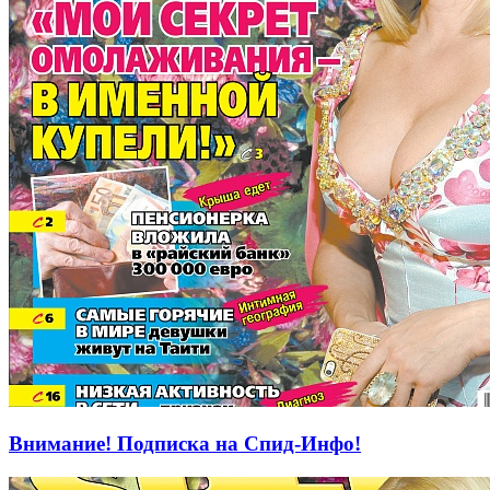
Внимание! Подписка на Спид-Инфо!