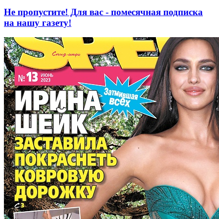
Не пропустите! Для вас - помесячная подписка
на нашу газету!