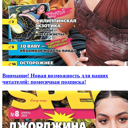
Внимание! Новая возможность для наших
читателей: помесячная подписка!