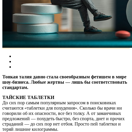
Тонкая талия давно стала своеобразным фетишем в мире
шоу-бизнеса. Любые жертвы — лишь бы соответствовать
стандартам.
ТАЙСКИЕ ТАБЛЕТКИ
До сих пор самым популярным запросом в поисковиках
считаются «таблетки для похудения». Сколько бы врачи ни
говорили об их опасности, все без толку. А от заманчивых
предложений — похудеть быстро, без спорта, диет и прочих
страданий — до сих пор нет отбоя. Просто пей таблетки и
теряй лишние килограммы.