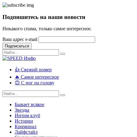
Подпишитесь на наши новости
Никакого спама, только самое интересное.
Ваш адрес e-mail
Подписаться
👍 Свежий номер
🔥 Самое интересное
🙃 С ног на голову
Бывает всякое
Звезды
Интим клуб
Истории
Криминал
Лайфстайл