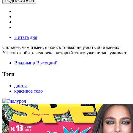
ПОДПИСАТЬСЯ
Цитата дня
Сильнее, чем измен, я боюсь только не узнать об изменах.
Ужасно любить человека, который этого уже не заслуживает
Владимир Высоцкий
Тэги
диеты
красивое тело