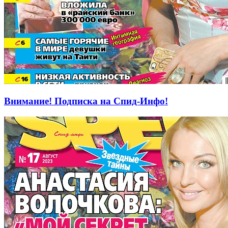
Внимание! Подписка на Спид-Инфо!