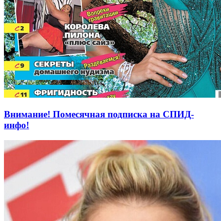
Внимание! Помесячная подписка на СПИД-
инфо!