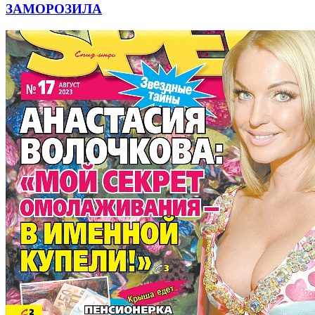
ЗАМОРОЗИЛА