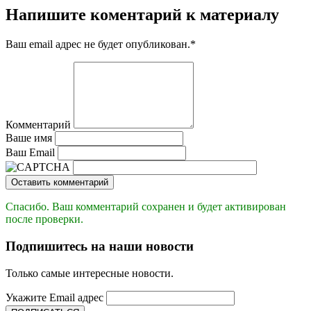
Напишите коментарий к материалу
Ваш email адрес не будет опубликован.
*
Комментарий
Ваше имя
Ваш Email
Оставить комментарий
Спасибо. Ваш комментарий сохранен и будет активирован
после проверки.
Подпишитесь на наши новости
Только самые интересные новости.
Укажите Email адрес