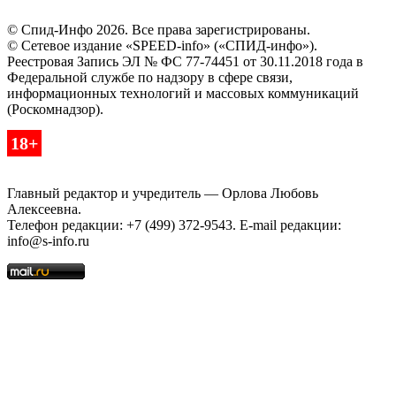
© Спид-Инфо 2026. Все права зарегистрированы.
© Сетевое издание «SPEED-info» («СПИД-инфо»).
Реестровая Запись ЭЛ № ФС 77-74451 от 30.11.2018 года в
Федеральной службе по надзору в сфере связи,
информационных технологий и массовых коммуникаций
(Роскомнадзор).
18+
Главный редактор и учредитель — Орлова Любовь
Алексеевна.
Телефон редакции: +7 (499) 372-9543. E-mail редакции:
info@s-info.ru