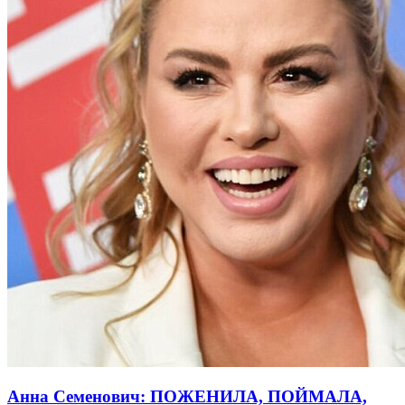
Анна Семенович: ПОЖЕНИЛА, ПОЙМАЛА,