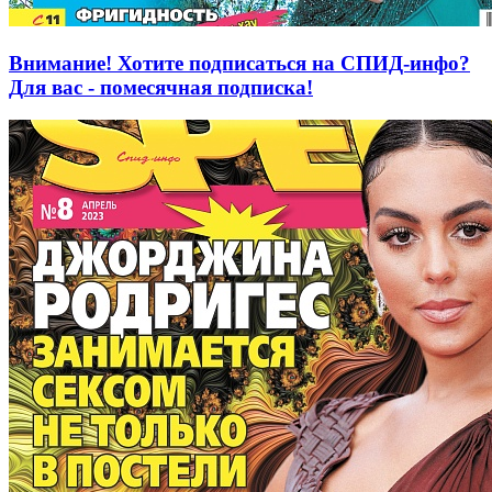
Внимание! Хотите подписаться на СПИД-инфо?
Для вас - помесячная подписка!