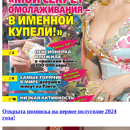
Открыта подписка на первое полугодие 2024
года!