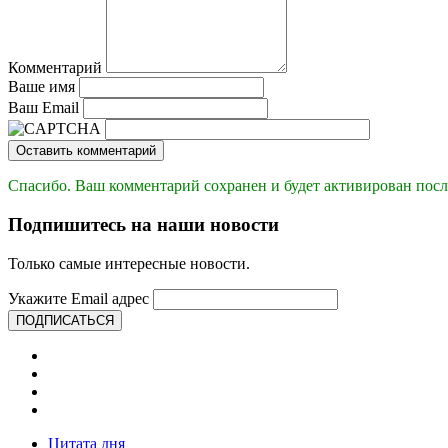
Комментарий
Ваше имя
Ваш Email
Оставить комментарий
Спасибо. Ваш комментарий сохранен и будет активирован посл
Подпишитесь на наши новости
Только самые интересные новости.
Укажите Email адрес
ПОДПИСАТЬСЯ
Цитата дня