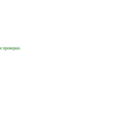
е проверки.