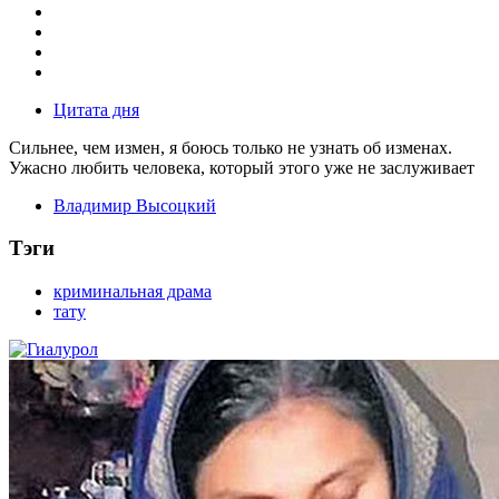
Цитата дня
Сильнее, чем измен, я боюсь только не узнать об изменах.
Ужасно любить человека, который этого уже не заслуживает
Владимир Высоцкий
Тэги
криминальная драма
тату