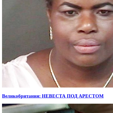
Великобритания: НЕВЕСТА ПОД АРЕСТОМ