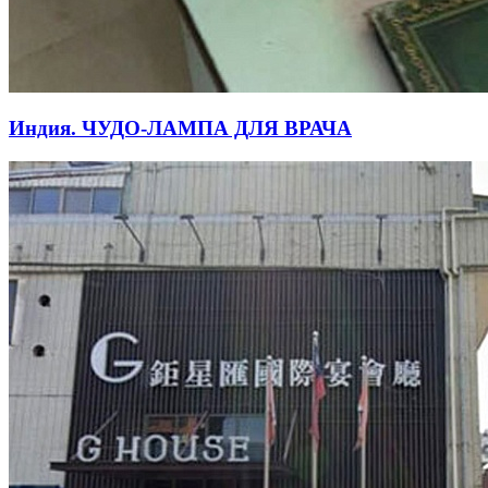
Индия. ЧУДО-ЛАМПА ДЛЯ ВРАЧА