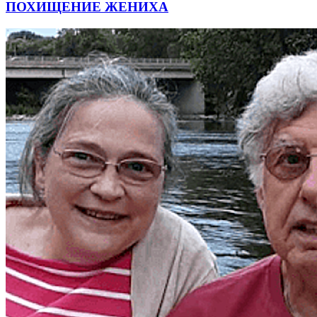
ПОХИЩЕНИЕ ЖЕНИХА