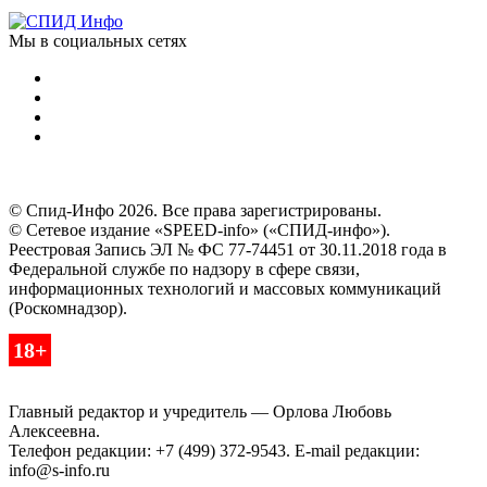
Мы в социальных сетях
© Спид-Инфо 2026. Все права зарегистрированы.
© Сетевое издание «SPEED-info» («СПИД-инфо»).
Реестровая Запись ЭЛ № ФС 77-74451 от 30.11.2018 года в
Федеральной службе по надзору в сфере связи,
информационных технологий и массовых коммуникаций
(Роскомнадзор).
18+
Главный редактор и учредитель — Орлова Любовь
Алексеевна.
Телефон редакции: +7 (499) 372-9543. E-mail редакции:
info@s-info.ru