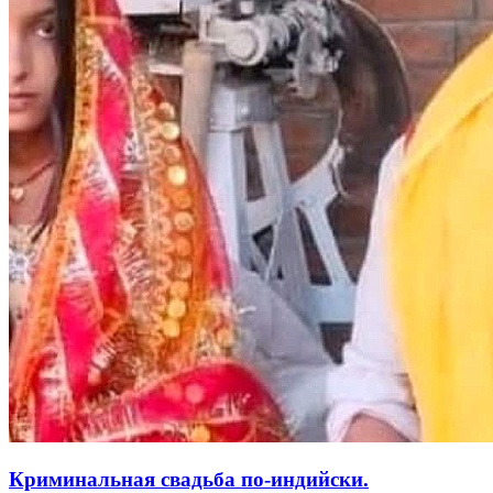
Криминальная свадьба по-индийски.