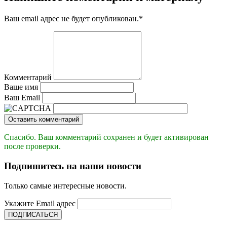
Ваш email адрес не будет опубликован.
*
Комментарий
Ваше имя
Ваш Email
Оставить комментарий
Спасибо. Ваш комментарий сохранен и будет активирован
после проверки.
Подпишитесь на наши новости
Только самые интересные новости.
Укажите Email адрес
ПОДПИСАТЬСЯ