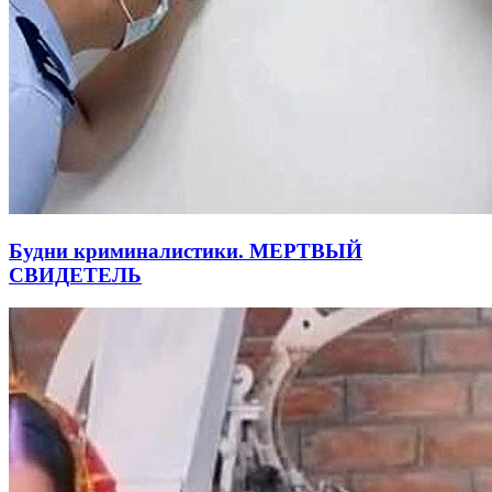
Будни криминалистики. МЕРТВЫЙ
СВИДЕТЕЛЬ