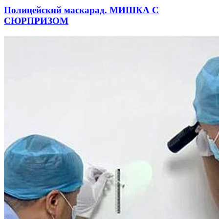
Полицейский маскарад. МИШКА С
СЮРПРИЗОМ