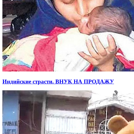
Индийские страсти. ВНУК НА ПРОДАЖУ