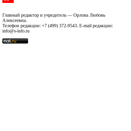
Главный редактор и учредитель — Орлова Любовь
Алексеевна.
Телефон редакции: +7 (499) 372-9543. E-mail редакции:
info@s-info.ru