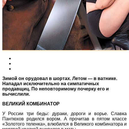
Зимой он орудовал в шортах. Летом — в ватнике.
Нападал исключительно на симпатичных
продавщиц. По неповторимому почерку его и
вычислили.
ВЕЛИКИЙ
КОМБИНАТОР
У России три беды: дураки, дороги и ворье. Славка
Пантюхов родился вором. А прочитав в пятом классе
«Золотого теленка», влюбился в Великого комбинатора и