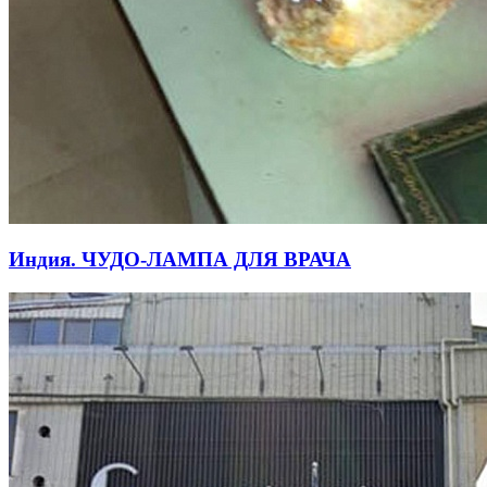
Индия. ЧУДО-ЛАМПА ДЛЯ ВРАЧА