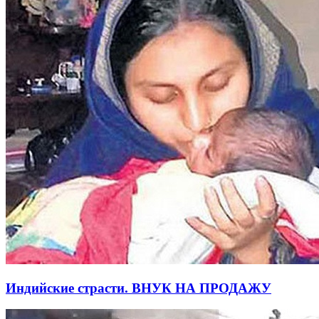
Индийские страсти. ВНУК НА ПРОДАЖУ