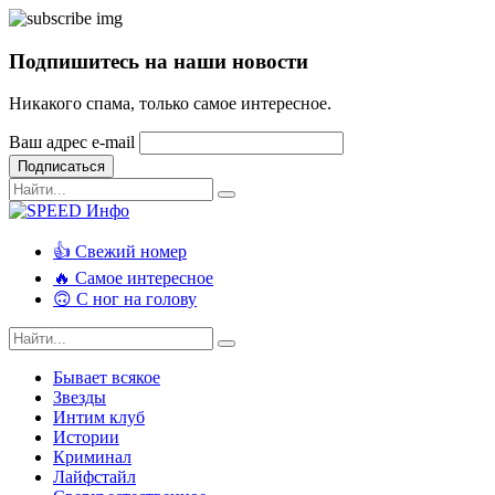
Подпишитесь на наши новости
Никакого спама, только самое интересное.
Ваш адрес e-mail
Подписаться
👍 Свежий номер
🔥 Самое интересное
🙃 С ног на голову
Бывает всякое
Звезды
Интим клуб
Истории
Криминал
Лайфстайл