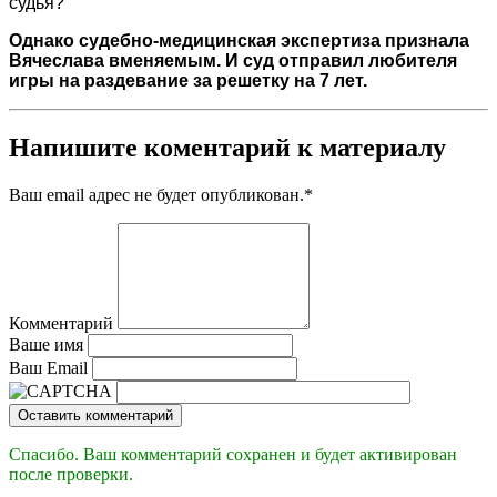
судья?
Однако судебно-медицинская экспертиза признала
Вячеслава вменяемым. И суд отправил любителя
игры на раздевание за решетку на 7 лет.
Напишите коментарий к материалу
Ваш email адрес не будет опубликован.
*
Комментарий
Ваше имя
Ваш Email
Оставить комментарий
Спасибо. Ваш комментарий сохранен и будет активирован
после проверки.