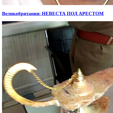
Великобритания: НЕВЕСТА ПОД АРЕСТОМ