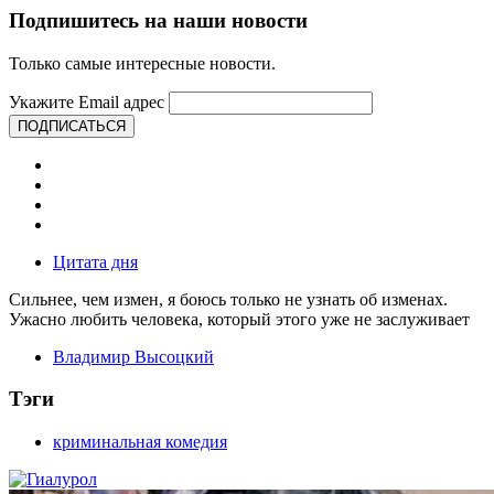
Подпишитесь на наши новости
Только самые интересные новости.
Укажите Email адрес
ПОДПИСАТЬСЯ
Цитата дня
Сильнее, чем измен, я боюсь только не узнать об изменах.
Ужасно любить человека, который этого уже не заслуживает
Владимир Высоцкий
Тэги
криминальная комедия