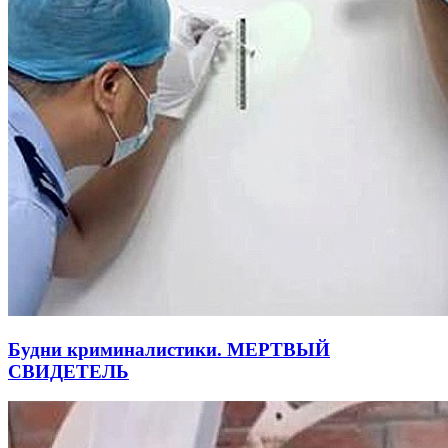
Будни криминалистики. МЕРТВЫЙ
СВИДЕТЕЛЬ