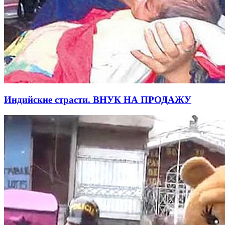
Индийские страсти. ВНУК НА ПРОДАЖУ