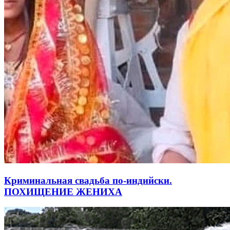
Криминальная свадьба по-индийски.
ПОХИЩЕНИЕ ЖЕНИХА