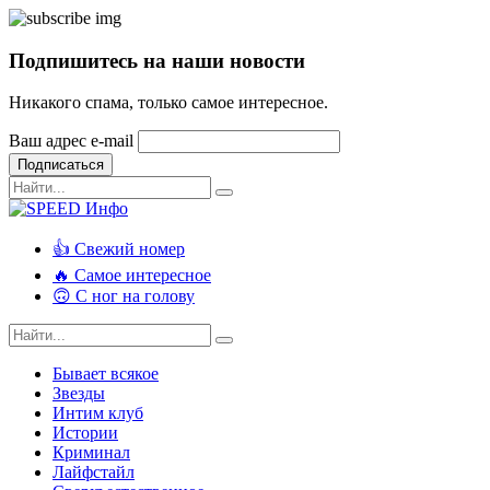
Подпишитесь на наши новости
Никакого спама, только самое интересное.
Ваш адрес e-mail
Подписаться
👍 Свежий номер
🔥 Самое интересное
🙃 С ног на голову
Бывает всякое
Звезды
Интим клуб
Истории
Криминал
Лайфстайл