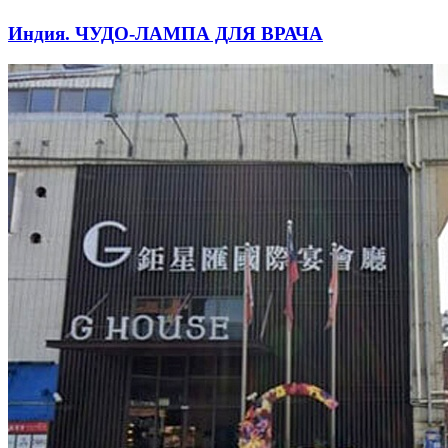
Индия. ЧУДО-ЛАМПА ДЛЯ ВРАЧА