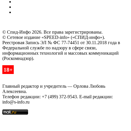
© Спид-Инфо 2026. Все права зарегистрированы.
© Сетевое издание «SPEED-info» («СПИД-инфо»).
Реестровая Запись ЭЛ № ФС 77-74451 от 30.11.2018 года в
Федеральной службе по надзору в сфере связи,
информационных технологий и массовых коммуникаций
(Роскомнадзор).
18+
Главный редактор и учредитель — Орлова Любовь
Алексеевна.
Телефон редакции: +7 (499) 372-9543. E-mail редакции:
info@s-info.ru