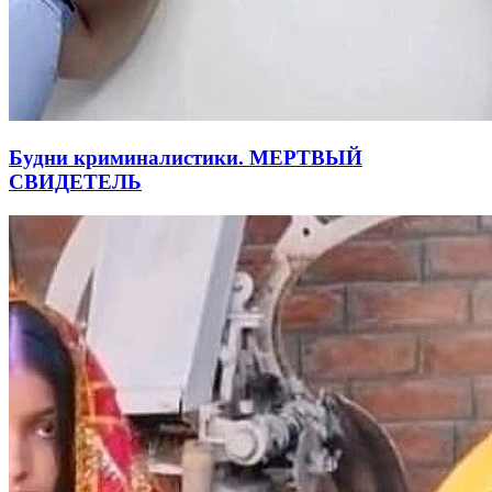
Будни криминалистики. МЕРТВЫЙ
СВИДЕТЕЛЬ