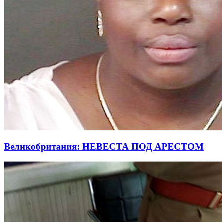
Великобритания: НЕВЕСТА ПОД АРЕСТОМ