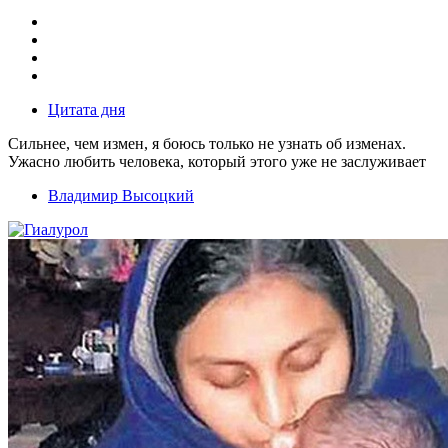
Цитата дня
Сильнее, чем измен, я боюсь только не узнать об изменах.
Ужасно любить человека, который этого уже не заслуживает
Владимир Высоцкий