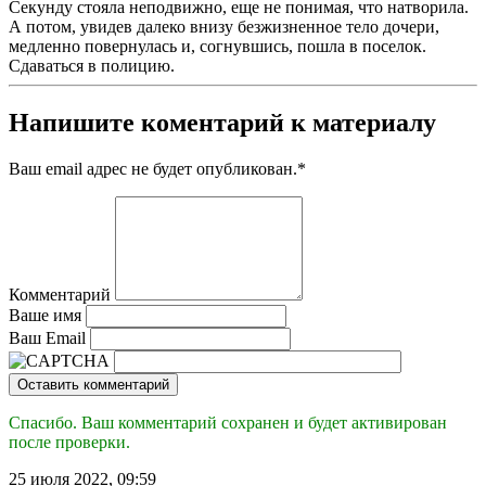
Секунду стояла неподвижно, еще не понимая, что натворила.
А потом, увидев далеко внизу безжизненное тело дочери,
медленно повернулась и, согнувшись, пошла в поселок.
Сдаваться в полицию.
Напишите коментарий к материалу
Ваш email адрес не будет опубликован.
*
Комментарий
Ваше имя
Ваш Email
Оставить комментарий
Спасибо. Ваш комментарий сохранен и будет активирован
после проверки.
25 июля 2022, 09:59