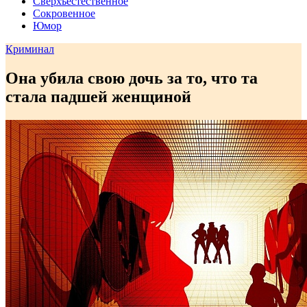
Сверхъестественное
Сокровенное
Юмор
Криминал
Она убила свою дочь за то, что та
стала падшей женщиной