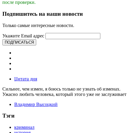
после проверки.
Подпишитесь на наши новости
Только самые интересные новости.
Укажите Email адрес
ПОДПИСАТЬСЯ
Цитата дня
Сильнее, чем измен, я боюсь только не узнать об изменах.
Ужасно любить человека, который этого уже не заслуживает
Владимир Высоцкий
Тэги
криминал
история