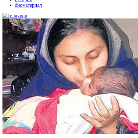
биоматериал