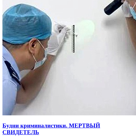
Будни криминалистики. МЕРТВЫЙ
СВИДЕТЕЛЬ