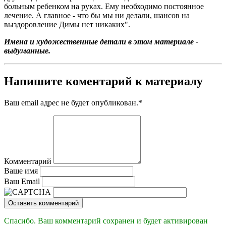
больным ребенком на руках. Ему необходимо постоянное
лечение. А главное - что бы мы ни делали, шансов на
выздоровление Димы нет никаких".
Имена и художественные детали в этом материале -
выдуманные.
Напишите коментарий к материалу
Ваш email адрес не будет опубликован.
*
Комментарий
Ваше имя
Ваш Email
Оставить комментарий
Спасибо. Ваш комментарий сохранен и будет активирован