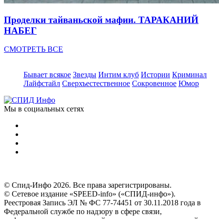
Проделки тайваньской мафии. ТАРАКАНИЙ
НАБЕГ
СМОТРЕТЬ ВСЕ
Бывает всякое
Звезды
Интим клуб
Истории
Криминал
Лайфстайл
Сверхъестественное
Сокровенное
Юмор
Мы в социальных сетях
© Спид-Инфо 2026. Все права зарегистрированы.
© Сетевое издание «SPEED-info» («СПИД-инфо»).
Реестровая Запись ЭЛ № ФС 77-74451 от 30.11.2018 года в
Федеральной службе по надзору в сфере связи,