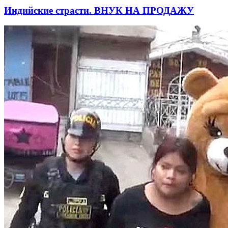
Индийские страсти. ВНУК НА ПРОДАЖУ