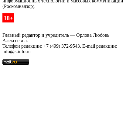
информационных технологий и массовых коммуникаций
(Роскомнадзор).
18+
Главный редактор и учредитель — Орлова Любовь
Алексеевна.
Телефон редакции: +7 (499) 372-9543. E-mail редакции:
info@s-info.ru