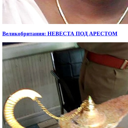
Великобритания: НЕВЕСТА ПОД АРЕСТОМ