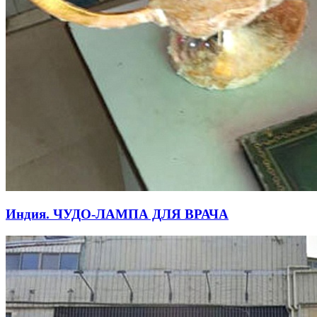
Индия. ЧУДО-ЛАМПА ДЛЯ ВРАЧА