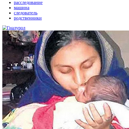
расследование
машина
следователь
родственники