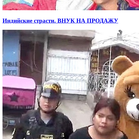
Индийские страсти. ВНУК НА ПРОДАЖУ