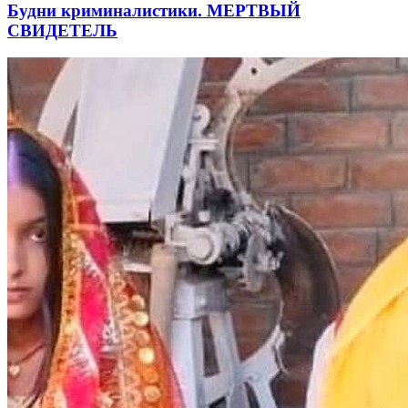
Будни криминалистики. МЕРТВЫЙ
СВИДЕТЕЛЬ