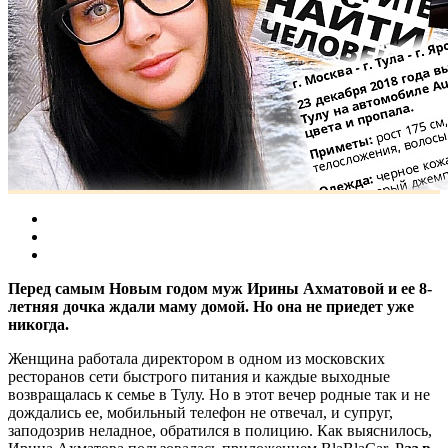
Перед самым Новым годом муж Ирины Ахматовой и ее 8-
летняя дочка ждали маму домой. Но она не приедет уже
никогда.
Женщина работала директором в одном из московских
ресторанов сети быстрого питания и каждые выходные
возвращалась к семье в Тулу. Но в этот вечер родные так и не
дождались ее, мобильный телефон не отвечал, и супруг,
заподозрив неладное, обратился в полицию. Как выяснилось,