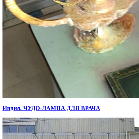
Индия. ЧУДО-ЛАМПА ДЛЯ ВРАЧА