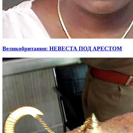
Великобритания: НЕВЕСТА ПОД АРЕСТОМ