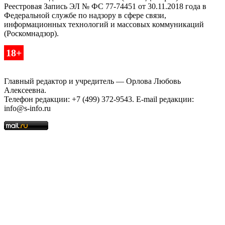
Реестровая Запись ЭЛ № ФС 77-74451 от 30.11.2018 года в
Федеральной службе по надзору в сфере связи,
информационных технологий и массовых коммуникаций
(Роскомнадзор).
18+
Главный редактор и учредитель — Орлова Любовь
Алексеевна.
Телефон редакции: +7 (499) 372-9543. E-mail редакции:
info@s-info.ru