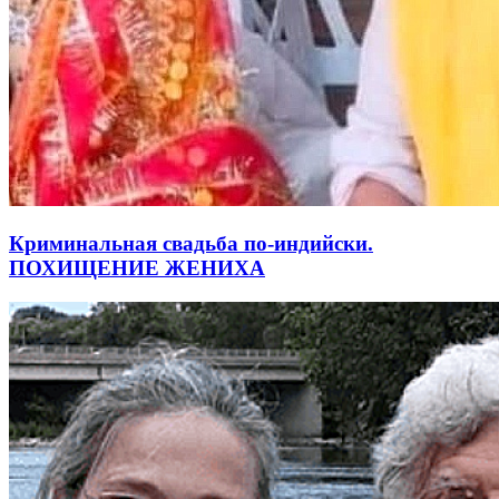
Криминальная свадьба по-индийски.
ПОХИЩЕНИЕ ЖЕНИХА