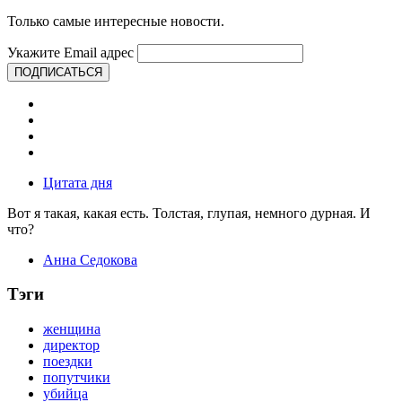
Только самые интересные новости.
Укажите Email адрес
ПОДПИСАТЬСЯ
Цитата дня
Вот я такая, какая есть. Толстая, глупая, немного дурная. И
что?
Анна Седокова
Тэги
женщина
директор
поездки
попутчики
убийца