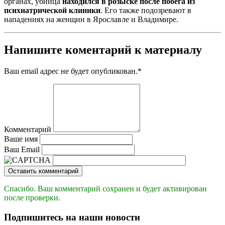
органах, убийца
находился в розыске после побега из
психиатрической клиники
. Его также подозревают в
нападениях на женщин в Ярославле и Владимире.
Напишите коментарий к материалу
Ваш email адрес не будет опубликован.
*
Комментарий
Ваше имя
Ваш Email
Оставить комментарий
Спасибо. Ваш комментарий сохранен и будет активирован
после проверки.
Подпишитесь на наши новости