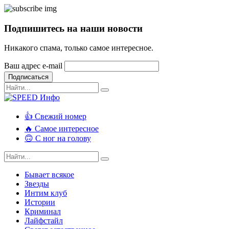
Подпишитесь на наши новости
Никакого спама, только самое интересное.
Ваш адрес e-mail
Подписаться
👍 Свежий номер
🔥 Самое интересное
🙃 С ног на голову
Бывает всякое
Звезды
Интим клуб
Истории
Криминал
Лайфстайл