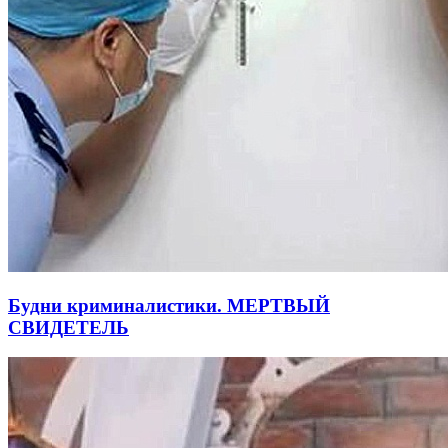
Будни криминалистики. МЕРТВЫЙ
СВИДЕТЕЛЬ