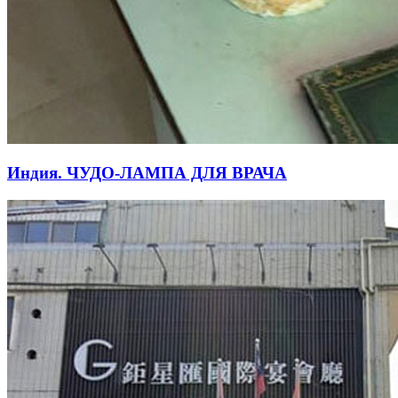
Индия. ЧУДО-ЛАМПА ДЛЯ ВРАЧА