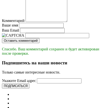
Комментарий
Ваше имя
Ваш Email
Оставить комментарий
Спасибо. Ваш комментарий сохранен и будет активирован
после проверки.
Подпишитесь на наши новости
Только самые интересные новости.
Укажите Email адрес
ПОДПИСАТЬСЯ