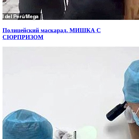
Полицейский маскарад. МИШКА С
СЮРПРИЗОМ