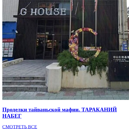
Проделки тайваньской мафии. ТАРАКАНИЙ
НАБЕГ
СМОТРЕТЬ ВСЕ