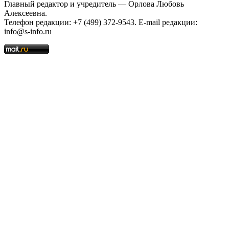
Главный редактор и учредитель — Орлова Любовь
Алексеевна.
Телефон редакции: +7 (499) 372-9543. E-mail редакции:
info@s-info.ru