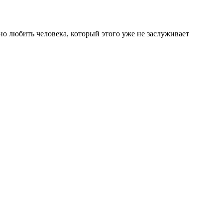
сно любить человека, который этого уже не заслуживает