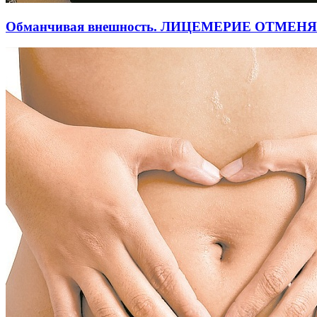
Обманчивая внешность. ЛИЦЕМЕРИЕ ОТМЕН