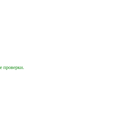
е проверки.