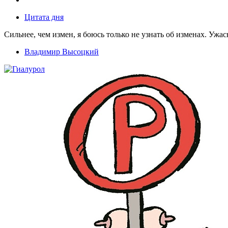
Цитата дня
Сильнее, чем измен, я боюсь только не узнать об изменах. Ужа
Владимир Высоцкий