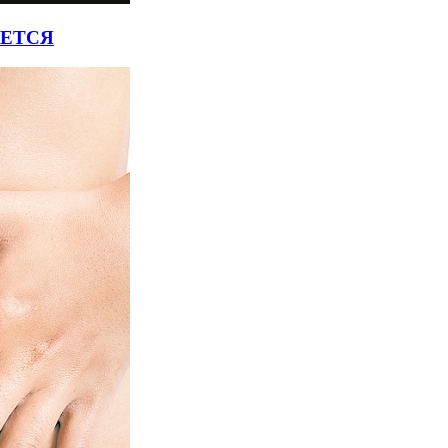
ЯЕТСЯ