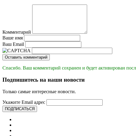
Комментарий
Ваше имя
Ваш Email
Оставить комментарий
Спасибо. Ваш комментарий сохранен и будет активирован посл
Подпишитесь на наши новости
Только самые интересные новости.
Укажите Email адрес
ПОДПИСАТЬСЯ