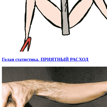
Голая статистика. ПРИЯТНЫЙ РАСХОД