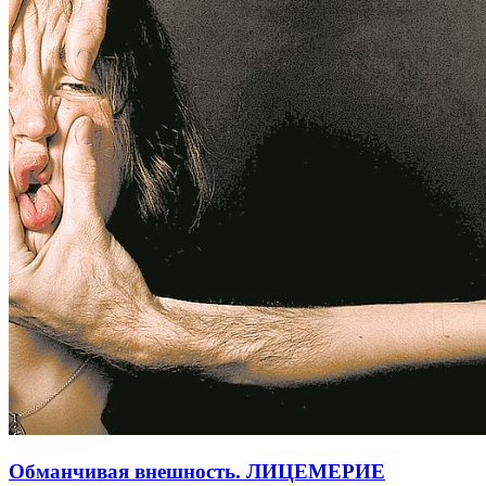
Обманчивая внешность. ЛИЦЕМЕРИЕ