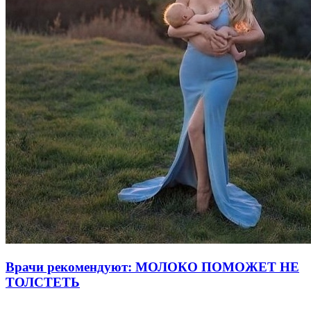
Врачи рекомендуют: МОЛОКО ПОМОЖЕТ НЕ
ТОЛСТЕТЬ