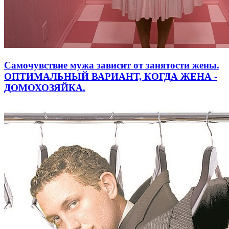
Самочувствие мужа зависит от занятости жены.
ОПТИМАЛЬНЫЙ ВАРИАНТ, КОГДА ЖЕНА -
ДОМОХОЗЯЙКА.