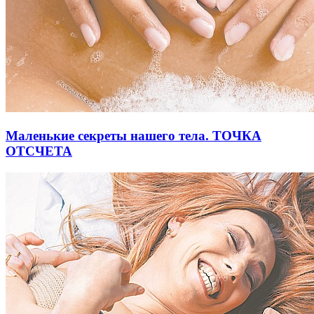
Маленькие секреты нашего тела. ТОЧКА
ОТСЧЕТА