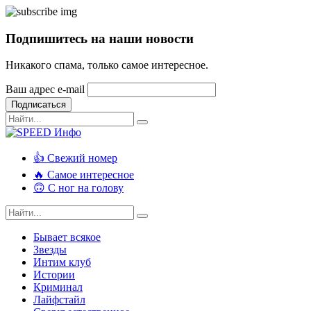
Подпишитесь на наши новости
Никакого спама, только самое интересное.
Ваш адрес e-mail
Подписаться
👍 Свежий номер
🔥 Самое интересное
🙃 С ног на голову
Бывает всякое
Звезды
Интим клуб
Истории
Криминал
Лайфстайл