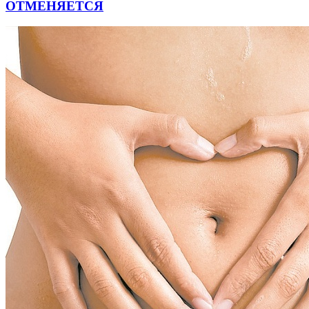
ОТМЕНЯЕТСЯ