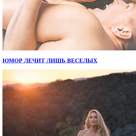
ЮМОР ЛЕЧИТ ЛИШЬ ВЕСЕЛЫХ