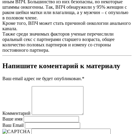
иным ВПЧ. Большинство из них безопасны, но некоторые
штаммы онкогенны. Так, ВПЧ обнаружили у 95% женщин с
раком шейки матки или влагалища, а у мужчин – с опухолью
в половом члене.
Кроме того, ВПЧ может стать причиной онкологии анального
канала.
Также среди значимых факторов ученые перечислили
оральный секс с партнерами старшего возраста, общее
количество половых партнеров и измену со стороны
постоянного партнера.
Напишите коментарий к материалу
Ваш email адрес не будет опубликован.
*
Комментарий
Ваше имя
Ваш Email