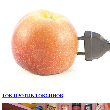
ТОК ПРОТИВ ТОКСИНОВ