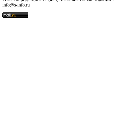
info@s-info.ru