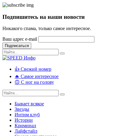
Подпишитесь на наши новости
Никакого спама, только самое интересное.
Ваш адрес e-mail
Подписаться
👍 Свежий номер
🔥 Самое интересное
🙃 С ног на голову
Бывает всякое
Звезды
Интим клуб
Истории
Криминал
Лайфстайл