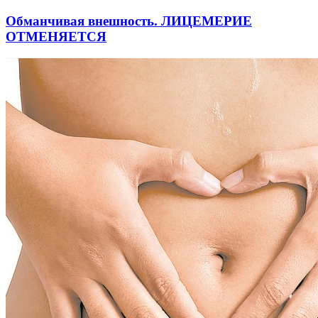
Обманчивая внешность. ЛИЦЕМЕРИЕ
ОТМЕНЯЕТСЯ