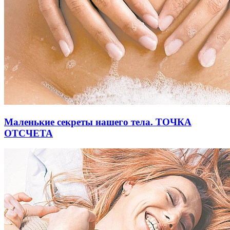
Маленькие секреты нашего тела. ТОЧКА
ОТСЧЕТА