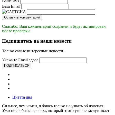
Ваше имя
Ваш Email
Оставить комментарий
Спасибо. Ваш комментарий сохранен и будет активирован
после проверки.
Подпишитесь на наши новости
Только самые интересные новости.
Укажите Email адрес
ПОДПИСАТЬСЯ
Цитата дня
Сильнее, чем измен, я боюсь только не узнать об изменах.
Ужасно любить человека, который этого уже не заслуживает