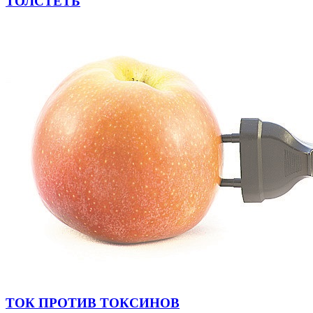
ТОЛСТЕТЬ
ТОК ПРОТИВ ТОКСИНОВ