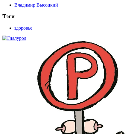
Владимир Высоцкий
Тэги
здоровье