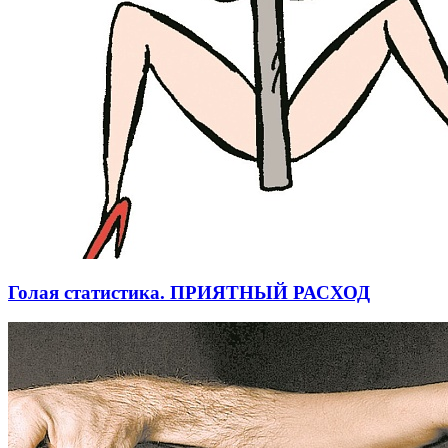
Голая статистика. ПРИЯТНЫЙ РАСХОД