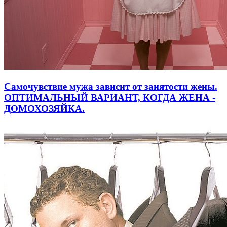
Самочувствие мужа зависит от занятости жены.
ОПТИМАЛЬНЫЙ ВАРИАНТ, КОГДА ЖЕНА -
ДОМОХОЗЯЙКА.