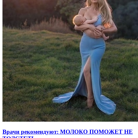
Врачи рекомендуют: МОЛОКО ПОМОЖЕТ НЕ