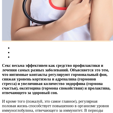
Секс весьма эффективен как средство профилактики и
лечения самых разных заболеваний. Объясняется это тем,
что интимные контакты регулируют гормональный фон,
снижая уровень кортизола и адреналина (гормонов
стресса) и увеличивая количество эндорфина (гормона
счастья), окситоцина (гормона спокойствия) и пролактина,
отвечающего за здоровый сон.
И кроме того (пожалуй, это самое главное), регулярная
половая жизнь способствует повышению в организме уровня
иммуноглобулина, отвечающего за иммунитет. В периоды