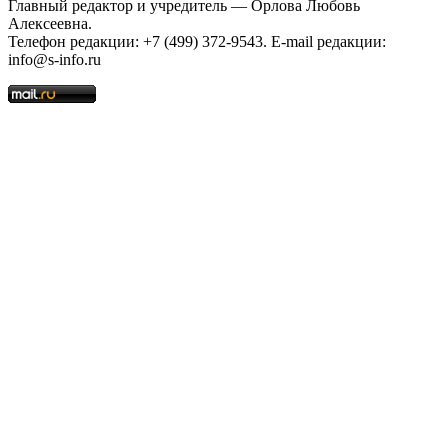
Главный редактор и учредитель — Орлова Любовь
Алексеевна.
Телефон редакции: +7 (499) 372-9543. E-mail редакции:
info@s-info.ru