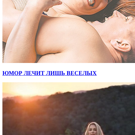
ЮМОР ЛЕЧИТ ЛИШЬ ВЕСЕЛЫХ