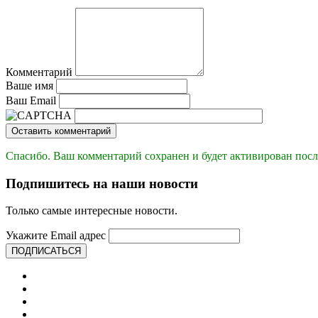
Комментарий
Ваше имя
Ваш Email
Оставить комментарий
Спасибо. Ваш комментарий сохранен и будет активирован посл
Подпишитесь на наши новости
Только самые интересные новости.
Укажите Email адрес
ПОДПИСАТЬСЯ