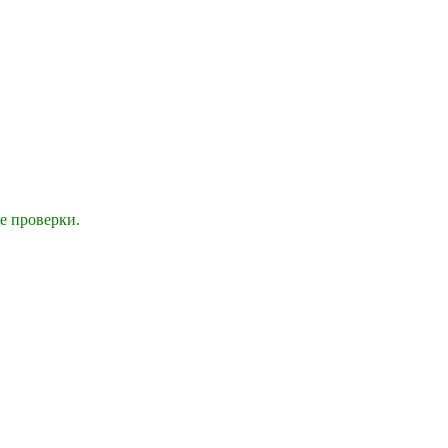
е проверки.