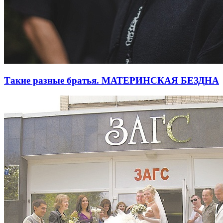
Такие разные братья. МАТЕРИНСКАЯ БЕЗДНА