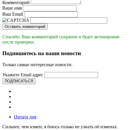
Комментарий
Ваше имя
Ваш Email
Оставить комментарий
Спасибо. Ваш комментарий сохранен и будет активирован
после проверки.
Подпишитесь на наши новости
Только самые интересные новости.
Укажите Email адрес
ПОДПИСАТЬСЯ
Цитата дня
Сильнее, чем измен, я боюсь только не узнать об изменах.