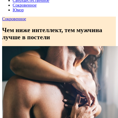
Сверхъестественное
Сокровенное
Юмор
Сокровенное
Чем ниже интеллект, тем мужчина
лучше в постели