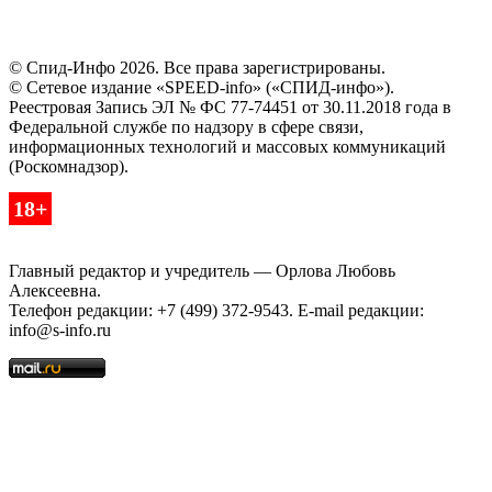
© Спид-Инфо 2026. Все права зарегистрированы.
© Сетевое издание «SPEED-info» («СПИД-инфо»).
Реестровая Запись ЭЛ № ФС 77-74451 от 30.11.2018 года в
Федеральной службе по надзору в сфере связи,
информационных технологий и массовых коммуникаций
(Роскомнадзор).
18+
Главный редактор и учредитель — Орлова Любовь
Алексеевна.
Телефон редакции: +7 (499) 372-9543. E-mail редакции:
info@s-info.ru