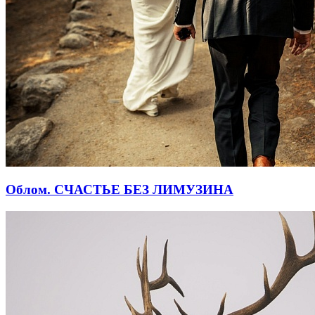
Облом. СЧАСТЬЕ БЕЗ ЛИМУЗИНА