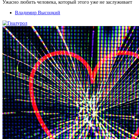
Ужасно любить человека, который этого уже не заслуживает
Владимир Высоцкий