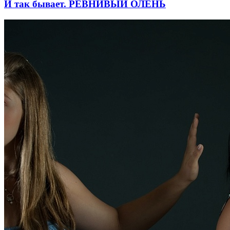
И так бывает. РЕВНИВЫЙ ОЛЕНЬ