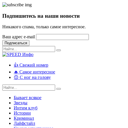
Подпишитесь на наши новости
Никакого спама, только самое интересное.
Ваш адрес e-mail
Подписаться
👍 Свежий номер
🔥 Самое интересное
🙃 С ног на голову
Бывает всякое
Звезды
Интим клуб
Истории
Криминал
Лайфстайл