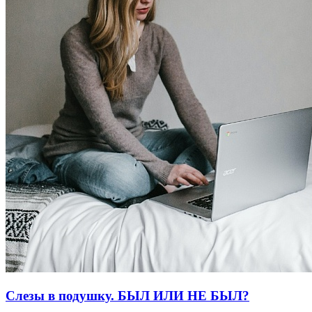
Слезы в подушку. БЫЛ ИЛИ НЕ БЫЛ?