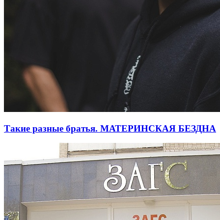
Такие разные братья. МАТЕРИНСКАЯ БЕЗДНА