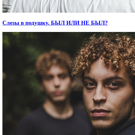
Слезы в подушку. БЫЛ ИЛИ НЕ БЫЛ?