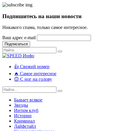
Подпишитесь на наши новости
Никакого спама, только самое интересное.
Ваш адрес e-mail
Подписаться
👍 Свежий номер
🔥 Самое интересное
🙃 С ног на голову
Бывает всякое
Звезды
Интим клуб
Истории
Криминал
Лайфстайл