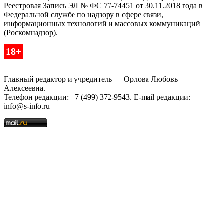
Реестровая Запись ЭЛ № ФС 77-74451 от 30.11.2018 года в
Федеральной службе по надзору в сфере связи,
информационных технологий и массовых коммуникаций
(Роскомнадзор).
18+
Главный редактор и учредитель — Орлова Любовь
Алексеевна.
Телефон редакции: +7 (499) 372-9543. E-mail редакции:
info@s-info.ru