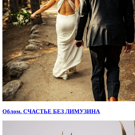
Облом. СЧАСТЬЕ БЕЗ ЛИМУЗИНА