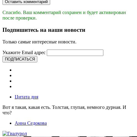
Оставить комментарий
Спасибо. Ваш комментарий сохранен и будет активирован
после проверки.
Подпишитесь на наши новости
Только самые интересные новости.
Укажите Email адрес
ПОДПИСАТЬСЯ
Цитата дня
Вот я такая, какая есть. Толстая, глупая, немного дурная. И
что?
Анна Седокова