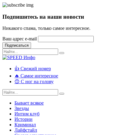
Подпишитесь на наши новости
Никакого спама, только самое интересное.
Ваш адрес e-mail
Подписаться
👍 Свежий номер
🔥 Самое интересное
🙃 С ног на голову
Бывает всякое
Звезды
Интим клуб
Истории
Криминал
Лайфстайл