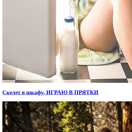
Скелет в шкафу. ИГРАЮ В ПРЯТКИ