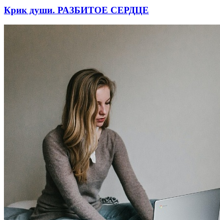
Крик души. РАЗБИТОЕ СЕРДЦЕ