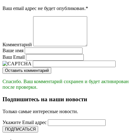
Ваш email адрес не будет опубликован.
*
Комментарий
Ваше имя
Ваш Email
Оставить комментарий
Спасибо. Ваш комментарий сохранен и будет активирован
после проверки.
Подпишитесь на наши новости
Только самые интересные новости.
Укажите Email адрес
ПОДПИСАТЬСЯ