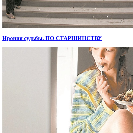
Ирония судьбы. ПО СТАРШИНСТВУ