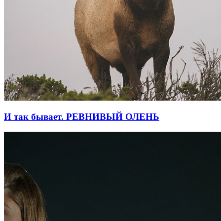
И так бывает. РЕВНИВЫЙ ОЛЕНЬ