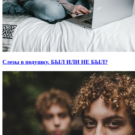
Слезы в подушку. БЫЛ ИЛИ НЕ БЫЛ?