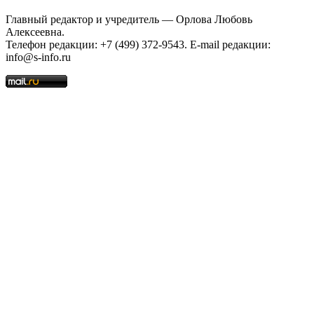
Главный редактор и учредитель — Орлова Любовь
Алексеевна.
Телефон редакции: +7 (499) 372-9543. E-mail редакции:
info@s-info.ru