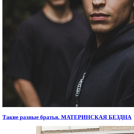
Такие разные братья. МАТЕРИНСКАЯ БЕЗДНА