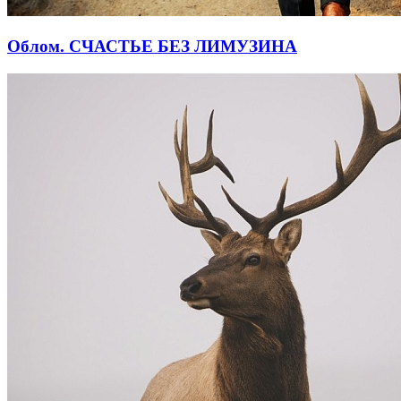
Облом. СЧАСТЬЕ БЕЗ ЛИМУЗИНА