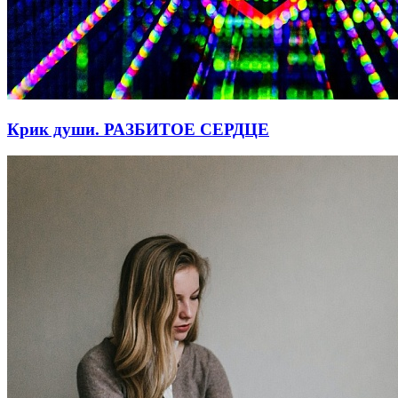
Крик души. РАЗБИТОЕ СЕРДЦЕ