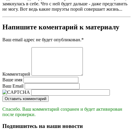
замкнулась в себе. Что с ней будет дальше - даже представить
не могу. Вот ведь какие пируэты порой совершает жизнь...
Напишите коментарий к материалу
Ваш email адрес не будет опубликован.
*
Комментарий
Ваше имя
Ваш Email
Оставить комментарий
Спасибо. Ваш комментарий сохранен и будет активирован
после проверки.
Подпишитесь на наши новости