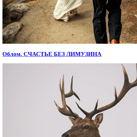
Облом. СЧАСТЬЕ БЕЗ ЛИМУЗИНА