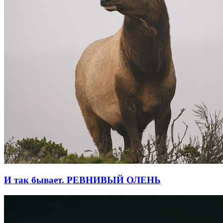
И так бывает. РЕВНИВЫЙ ОЛЕНЬ