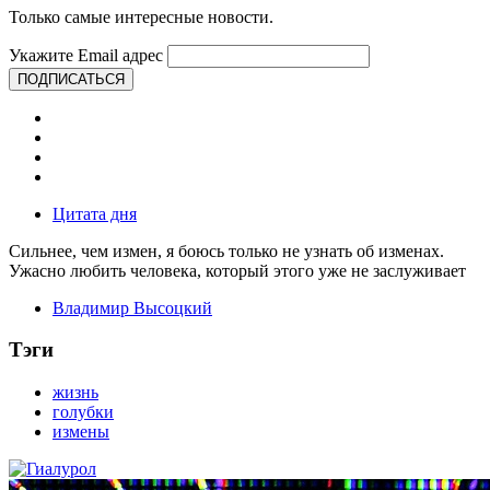
Только самые интересные новости.
Укажите Email адрес
ПОДПИСАТЬСЯ
Цитата дня
Сильнее, чем измен, я боюсь только не узнать об изменах.
Ужасно любить человека, который этого уже не заслуживает
Владимир Высоцкий
Тэги
жизнь
голубки
измены