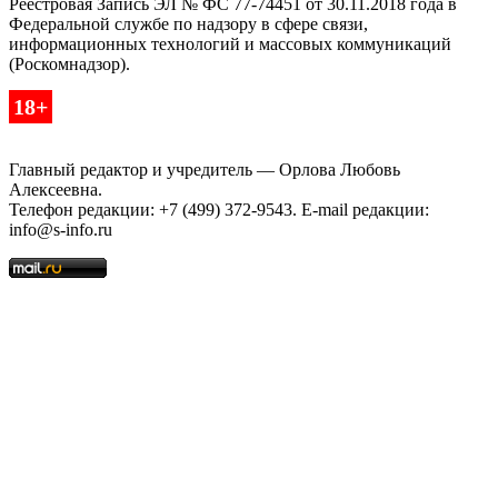
Реестровая Запись ЭЛ № ФС 77-74451 от 30.11.2018 года в
Федеральной службе по надзору в сфере связи,
информационных технологий и массовых коммуникаций
(Роскомнадзор).
18+
Главный редактор и учредитель — Орлова Любовь
Алексеевна.
Телефон редакции: +7 (499) 372-9543. E-mail редакции:
info@s-info.ru