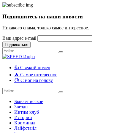
Подпишитесь на наши новости
Никакого спама, только самое интересное.
Ваш адрес e-mail
Подписаться
👍 Свежий номер
🔥 Самое интересное
🙃 С ног на голову
Бывает всякое
Звезды
Интим клуб
Истории
Криминал
Лайфстайл