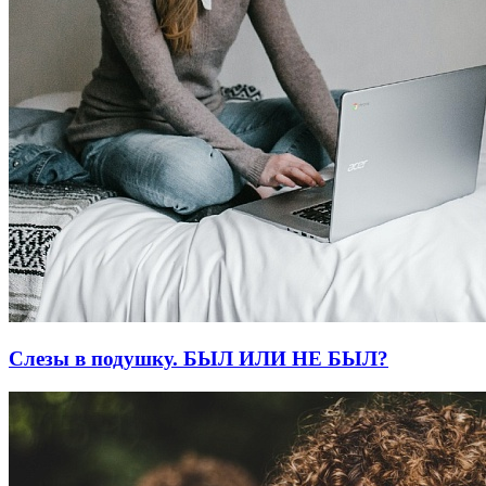
Слезы в подушку. БЫЛ ИЛИ НЕ БЫЛ?