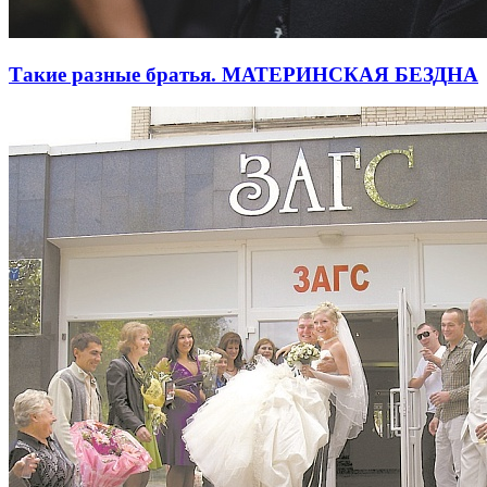
Такие разные братья. МАТЕРИНСКАЯ БЕЗДНА