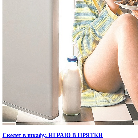
Скелет в шкафу. ИГРАЮ В ПРЯТКИ