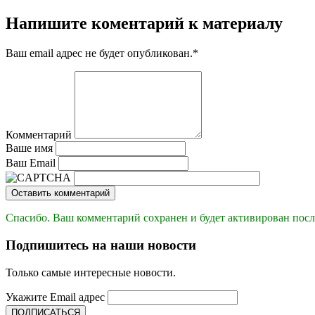
Напишите коментарий к материалу
Ваш email адрес не будет опубликован.
*
Комментарий
Ваше имя
Ваш Email
Оставить комментарий
Спасибо. Ваш комментарий сохранен и будет активирован посл
Подпишитесь на наши новости
Только самые интересные новости.
Укажите Email адрес
ПОДПИСАТЬСЯ