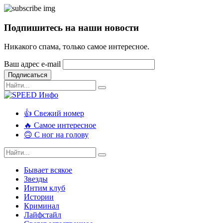
Подпишитесь на наши новости
Никакого спама, только самое интересное.
Ваш адрес e-mail
Подписаться
👍 Свежий номер
🔥 Самое интересное
🙃 С ног на голову
Бывает всякое
Звезды
Интим клуб
Истории
Криминал
Лайфстайл