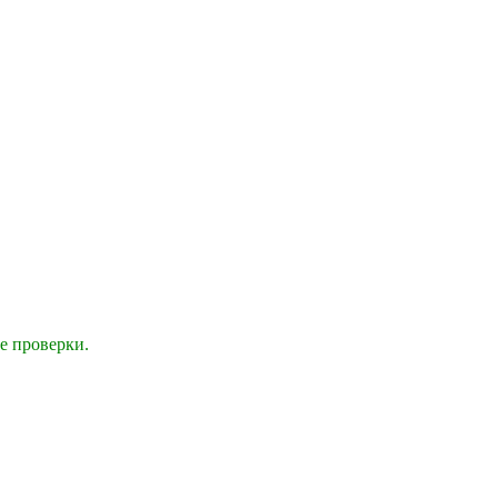
е проверки.