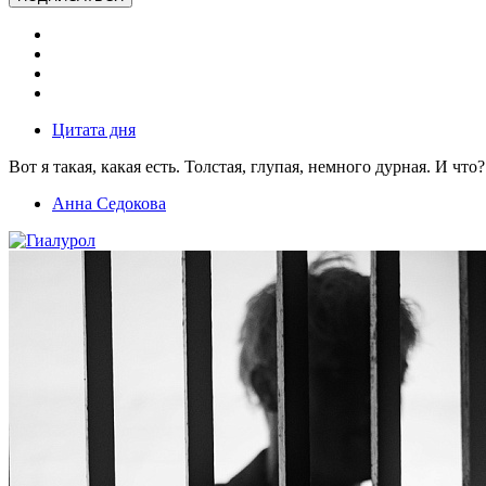
Цитата дня
Вот я такая, какая есть. Толстая, глупая, немного дурная. И что?
Анна Седокова