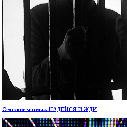
Сельские мотивы. НАДЕЙСЯ И ЖДИ