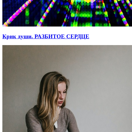
Крик души. РАЗБИТОЕ СЕРДЦЕ