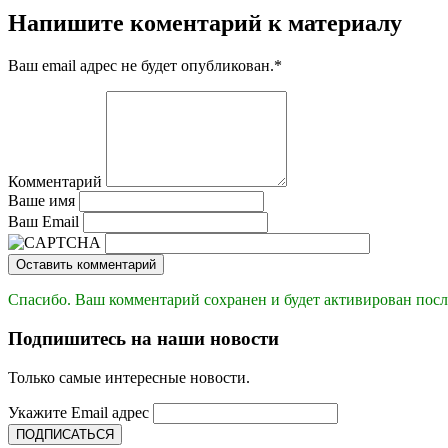
Напишите коментарий к материалу
Ваш email адрес не будет опубликован.
*
Комментарий
Ваше имя
Ваш Email
Оставить комментарий
Спасибо. Ваш комментарий сохранен и будет активирован посл
Подпишитесь на наши новости
Только самые интересные новости.
Укажите Email адрес
ПОДПИСАТЬСЯ