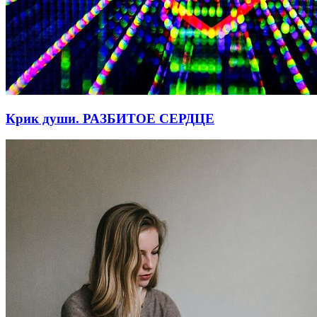
Крик души. РАЗБИТОЕ СЕРДЦЕ