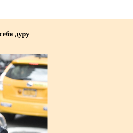
себя дуру