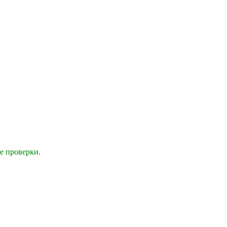
е проверки.