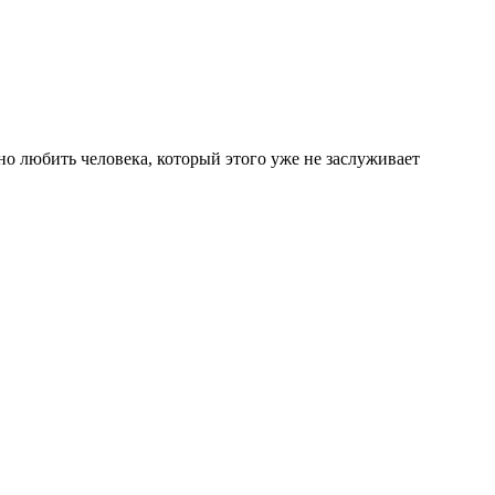
сно любить человека, который этого уже не заслуживает