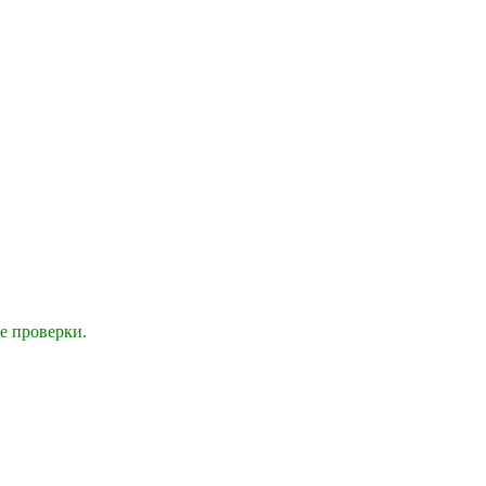
е проверки.