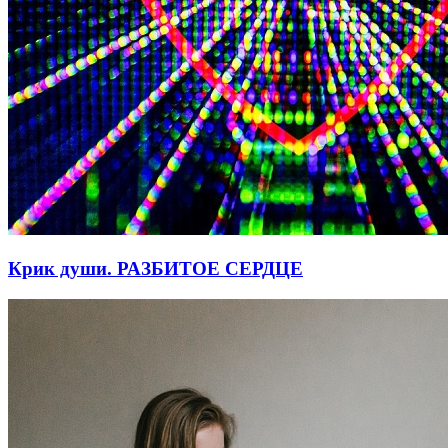
Крик души. РАЗБИТОЕ СЕРДЦЕ