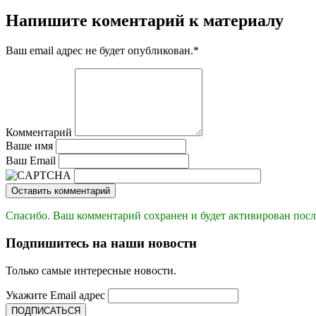
Напишите коментарий к материалу
Ваш email адрес не будет опубликован.
*
Комментарий
Ваше имя
Ваш Email
Оставить комментарий
Спасибо. Ваш комментарий сохранен и будет активирован посл
Подпишитесь на наши новости
Только самые интересные новости.
Укажите Email адрес
ПОДПИСАТЬСЯ