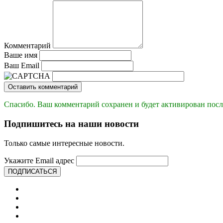
Комментарий
Ваше имя
Ваш Email
Оставить комментарий
Спасибо. Ваш комментарий сохранен и будет активирован посл
Подпишитесь на наши новости
Только самые интересные новости.
Укажите Email адрес
ПОДПИСАТЬСЯ