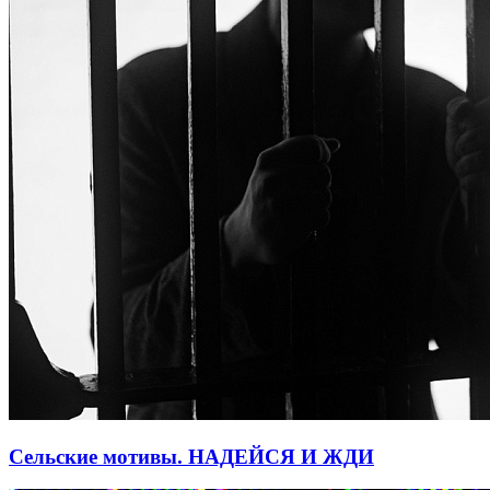
Сельские мотивы. НАДЕЙСЯ И ЖДИ