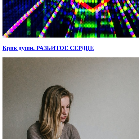
Крик души. РАЗБИТОЕ СЕРДЦЕ