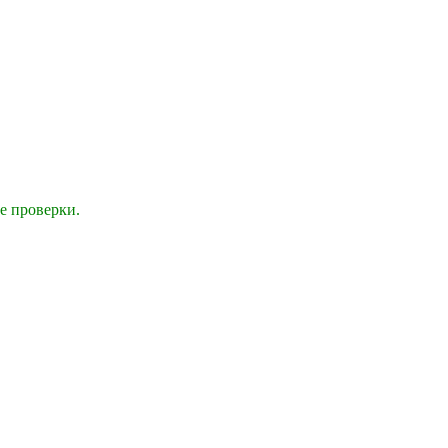
е проверки.