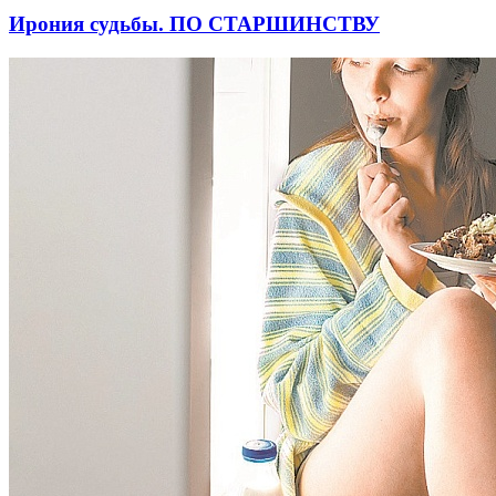
Ирония судьбы. ПО СТАРШИНСТВУ