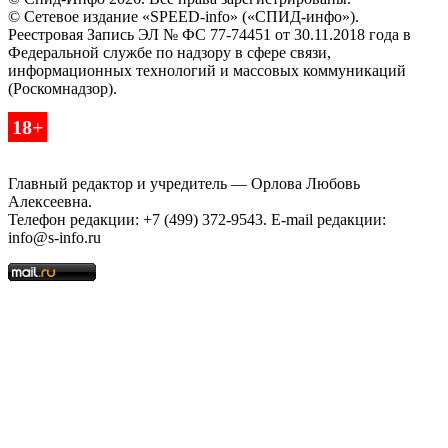
© Сетевое издание «SPEED-info» («СПИД-инфо»).
Реестровая Запись ЭЛ № ФС 77-74451 от 30.11.2018 года в
Федеральной службе по надзору в сфере связи,
информационных технологий и массовых коммуникаций
(Роскомнадзор).
18+
Главный редактор и учредитель — Орлова Любовь
Алексеевна.
Телефон редакции: +7 (499) 372-9543. E-mail редакции:
info@s-info.ru