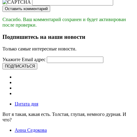
Оставить комментарий
Спасибо. Ваш комментарий сохранен и будет активирован
после проверки.
Подпишитесь на наши новости
Только самые интересные новости.
Укажите Email адрес
ПОДПИСАТЬСЯ
Цитата дня
Вот я такая, какая есть. Толстая, глупая, немного дурная. И
что?
Анна Седокова