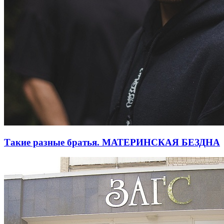
Такие разные братья. МАТЕРИНСКАЯ БЕЗДНА