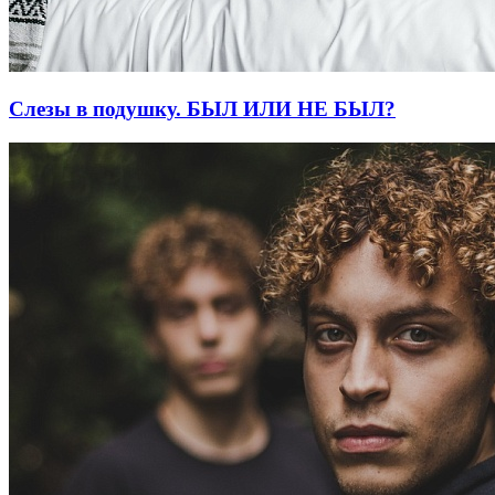
Слезы в подушку. БЫЛ ИЛИ НЕ БЫЛ?