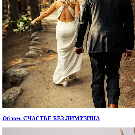
Облом. СЧАСТЬЕ БЕЗ ЛИМУЗИНА