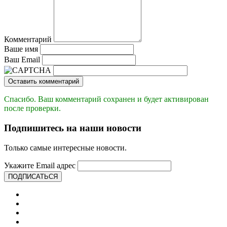
Комментарий
Ваше имя
Ваш Email
Оставить комментарий
Спасибо. Ваш комментарий сохранен и будет активирован
после проверки.
Подпишитесь на наши новости
Только самые интересные новости.
Укажите Email адрес
ПОДПИСАТЬСЯ