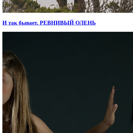
И так бывает. РЕВНИВЫЙ ОЛЕНЬ