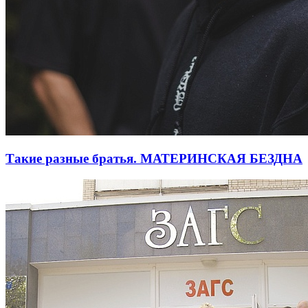
Такие разные братья. МАТЕРИНСКАЯ БЕЗДНА