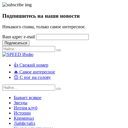
Подпишитесь на наши новости
Никакого спама, только самое интересное.
Ваш адрес e-mail
Подписаться
👍 Свежий номер
🔥 Самое интересное
🙃 С ног на голову
Бывает всякое
Звезды
Интим клуб
Истории
Криминал
Лайфстайл