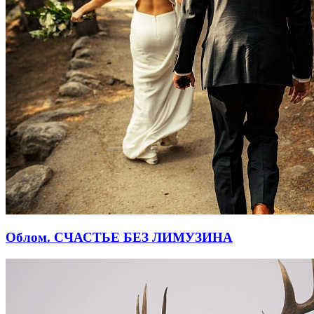
Облом. СЧАСТЬЕ БЕЗ ЛИМУЗИНА