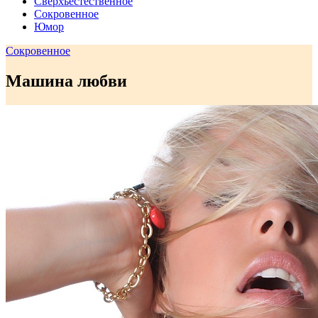
Сверхъестественное
Сокровенное
Юмор
Сокровенное
Машина любви