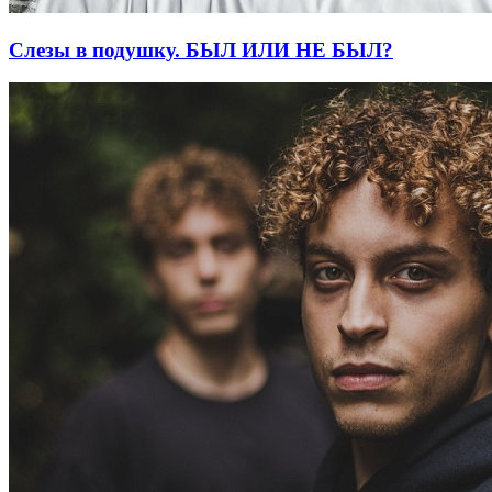
Слезы в подушку. БЫЛ ИЛИ НЕ БЫЛ?