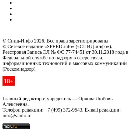
© Спид-Инфо 2026. Все права зарегистрированы.
© Сетевое издание «SPEED-info» («СПИД-инфо»).
Реестровая Запись ЭЛ № ФС 77-74451 от 30.11.2018 года в
Федеральной службе по надзору в сфере связи,
информационных технологий и массовых коммуникаций
(Роскомнадзор).
18+
Главный редактор и учредитель — Орлова Любовь
Алексеевна.
Телефон редакции: +7 (499) 372-9543. E-mail редакции:
info@s-info.ru