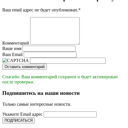
Ваш email адрес не будет опубликован.
*
Комментарий
Ваше имя
Ваш Email
Оставить комментарий
Спасибо. Ваш комментарий сохранен и будет активирован
после проверки.
Подпишитесь на наши новости
Только самые интересные новости.
Укажите Email адрес
ПОДПИСАТЬСЯ