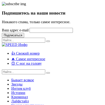
Подпишитесь на наши новости
Никакого спама, только самое интересное.
Ваш адрес e-mail
Подписаться
👍 Свежий номер
🔥 Самое интересное
🙃 С ног на голову
Бывает всякое
Звезды
Интим клуб
Истории
Криминал
Лайфстайл