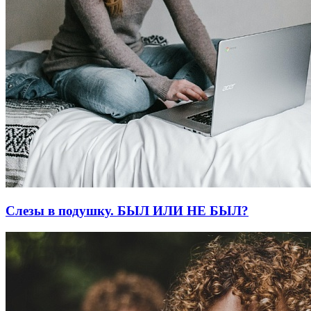
Слезы в подушку. БЫЛ ИЛИ НЕ БЫЛ?