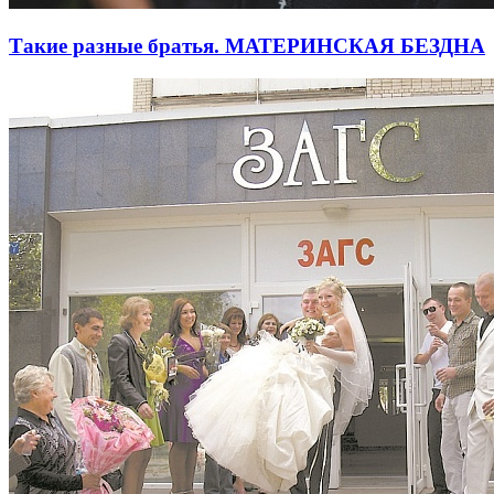
Такие разные братья. МАТЕРИНСКАЯ БЕЗДНА