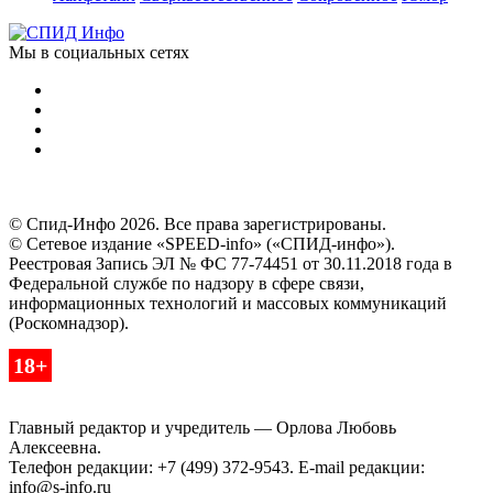
Мы в социальных сетях
© Спид-Инфо 2026. Все права зарегистрированы.
© Сетевое издание «SPEED-info» («СПИД-инфо»).
Реестровая Запись ЭЛ № ФС 77-74451 от 30.11.2018 года в
Федеральной службе по надзору в сфере связи,
информационных технологий и массовых коммуникаций
(Роскомнадзор).
18+
Главный редактор и учредитель — Орлова Любовь
Алексеевна.
Телефон редакции: +7 (499) 372-9543. E-mail редакции:
info@s-info.ru