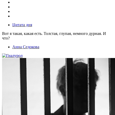
Цитата дня
Вот я такая, какая есть. Толстая, глупая, немного дурная. И
что?
Анна Седокова