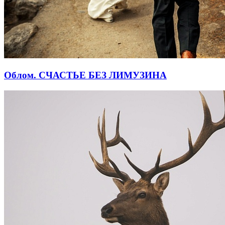
Облом. СЧАСТЬЕ БЕЗ ЛИМУЗИНА