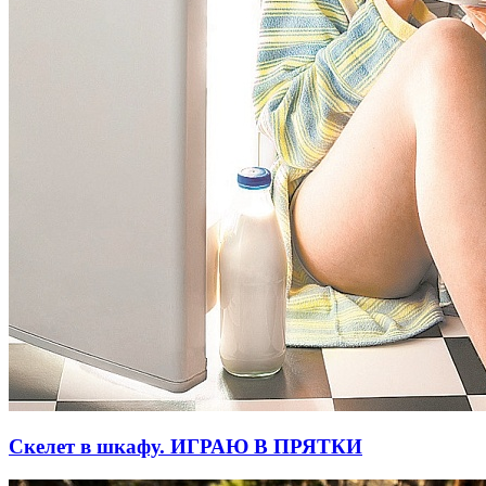
Скелет в шкафу. ИГРАЮ В ПРЯТКИ