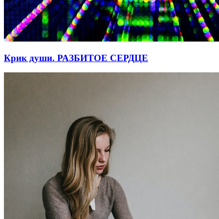
Крик души. РАЗБИТОЕ СЕРДЦЕ