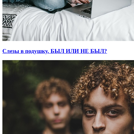
Слезы в подушку. БЫЛ ИЛИ НЕ БЫЛ?