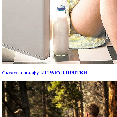
Скелет в шкафу. ИГРАЮ В ПРЯТКИ