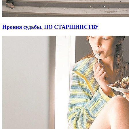
Ирония судьбы. ПО СТАРШИНСТВУ