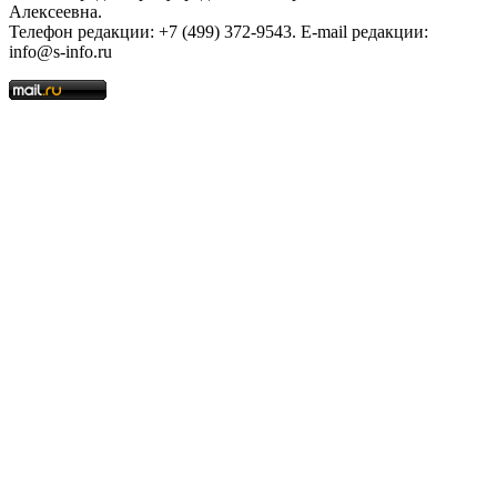
Алексеевна.
Телефон редакции: +7 (499) 372-9543. E-mail редакции:
info@s-info.ru