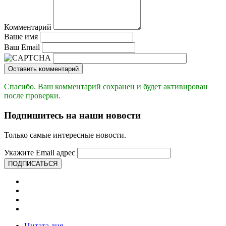
Комментарий
Ваше имя
Ваш Email
Оставить комментарий
Спасибо. Ваш комментарий сохранен и будет активирован
после проверки.
Подпишитесь на наши новости
Только самые интересные новости.
Укажите Email адрес
ПОДПИСАТЬСЯ
Цитата дня