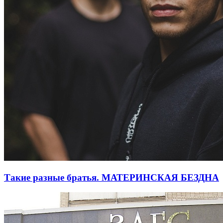
Такие разные братья. МАТЕРИНСКАЯ БЕЗДНА