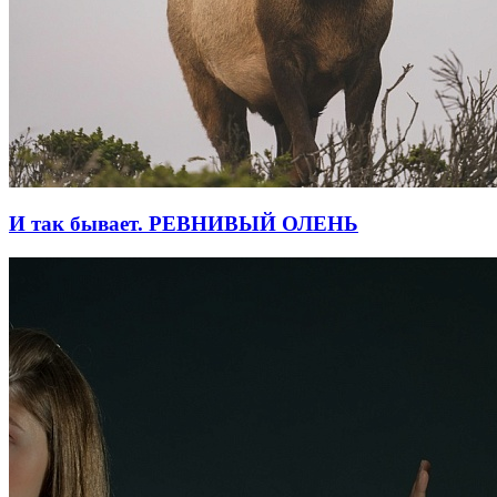
И так бывает. РЕВНИВЫЙ ОЛЕНЬ