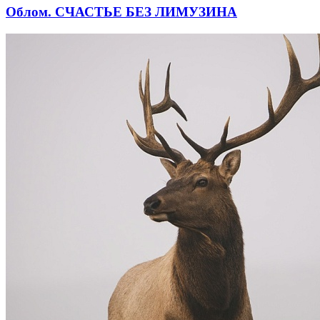
Облом. СЧАСТЬЕ БЕЗ ЛИМУЗИНА