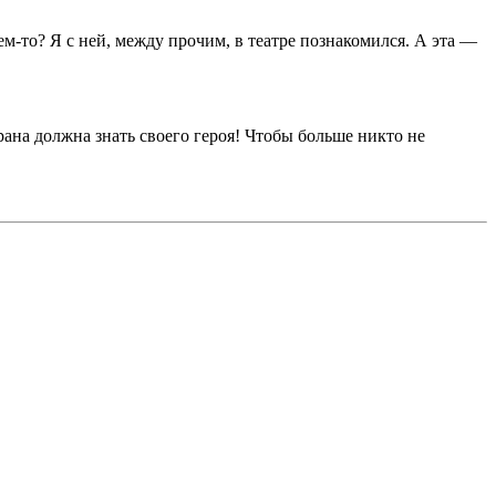
м-то? Я с ней, между прочим, в театре познакомился. А эта —
трана должна знать своего героя! Чтобы больше никто не