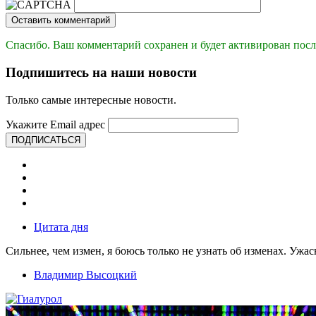
Оставить комментарий
Спасибо. Ваш комментарий сохранен и будет активирован посл
Подпишитесь на наши новости
Только самые интересные новости.
Укажите Email адрес
ПОДПИСАТЬСЯ
Цитата дня
Сильнее, чем измен, я боюсь только не узнать об изменах. Ужа
Владимир Высоцкий