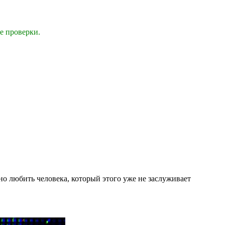
е проверки.
сно любить человека, который этого уже не заслуживает