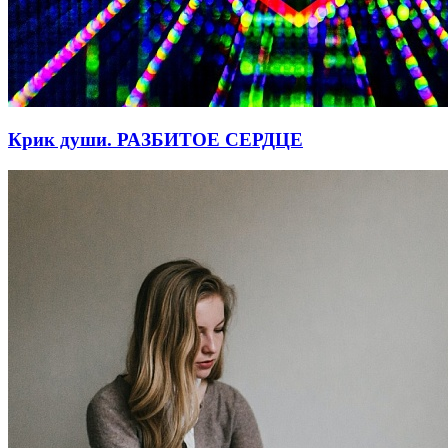
Крик души. РАЗБИТОЕ СЕРДЦЕ