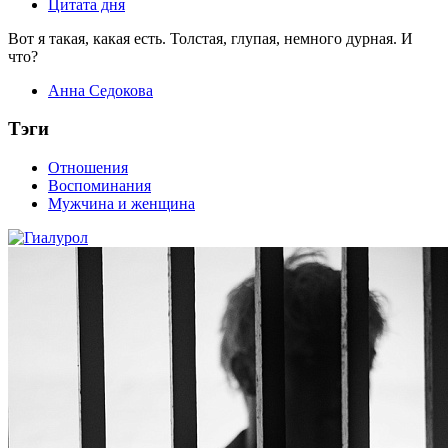
Цитата дня
Вот я такая, какая есть. Толстая, глупая, немного дурная. И
что?
Анна Седокова
Тэги
Отношения
Воспоминания
Мужчина и женщина