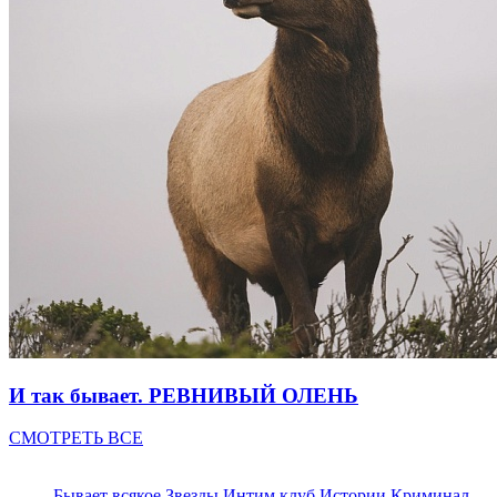
И так бывает. РЕВНИВЫЙ ОЛЕНЬ
СМОТРЕТЬ ВСЕ
Бывает всякое
Звезды
Интим клуб
Истории
Криминал