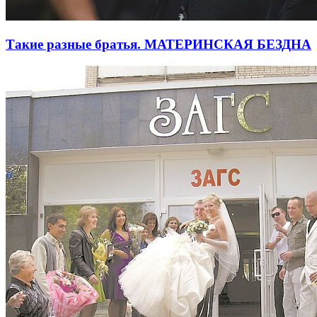
Такие разные братья. МАТЕРИНСКАЯ БЕЗДНА