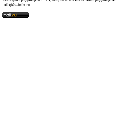
info@s-info.ru