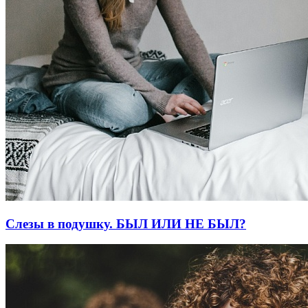
Слезы в подушку. БЫЛ ИЛИ НЕ БЫЛ?