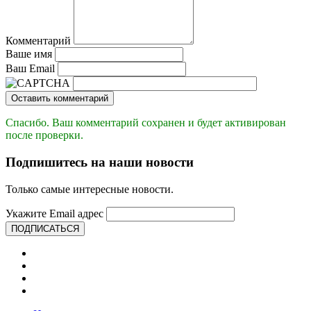
Комментарий
Ваше имя
Ваш Email
Оставить комментарий
Спасибо. Ваш комментарий сохранен и будет активирован
после проверки.
Подпишитесь на наши новости
Только самые интересные новости.
Укажите Email адрес
ПОДПИСАТЬСЯ