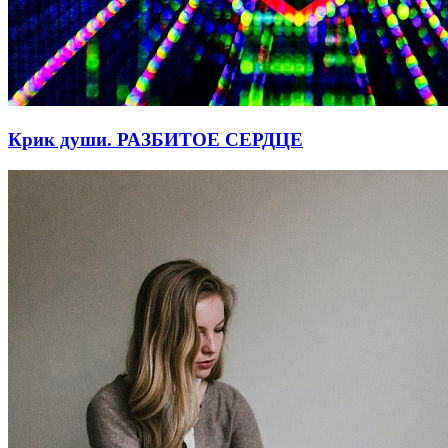
Крик души. РАЗБИТОЕ СЕРДЦЕ