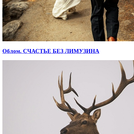
Облом. СЧАСТЬЕ БЕЗ ЛИМУЗИНА