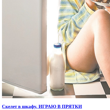
Скелет в шкафу. ИГРАЮ В ПРЯТКИ