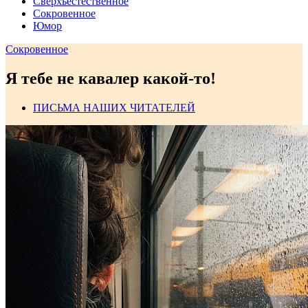
Сверхъестественное
Сокровенное
Юмор
Сокровенное
Я тебе не кавалер какой-то!
ПИСЬМА НАШИХ ЧИТАТЕЛЕЙ