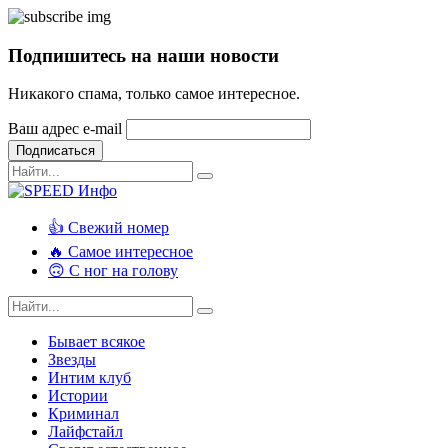
Подпишитесь на наши новости
Никакого спама, только самое интересное.
Ваш адрес e-mail
Подписаться
👍 Свежий номер
🔥 Самое интересное
🙃 С ног на голову
Бывает всякое
Звезды
Интим клуб
Истории
Криминал
Лайфстайл