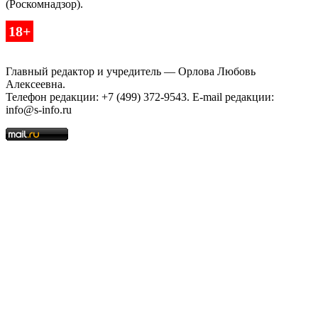
(Роскомнадзор).
18+
Главный редактор и учредитель — Орлова Любовь
Алексеевна.
Телефон редакции: +7 (499) 372-9543. E-mail редакции:
info@s-info.ru