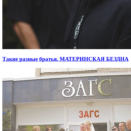
Такие разные братья. МАТЕРИНСКАЯ БЕЗДНА