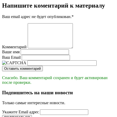
Напишите коментарий к материалу
Ваш email адрес не будет опубликован.
*
Комментарий
Ваше имя
Ваш Email
Оставить комментарий
Спасибо. Ваш комментарий сохранен и будет активирован
после проверки.
Подпишитесь на наши новости
Только самые интересные новости.
Укажите Email адрес