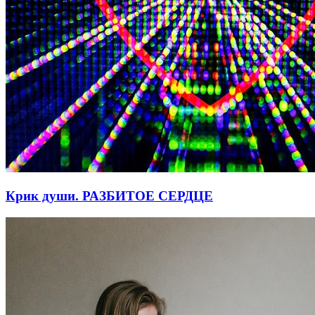
Крик души. РАЗБИТОЕ СЕРДЦЕ