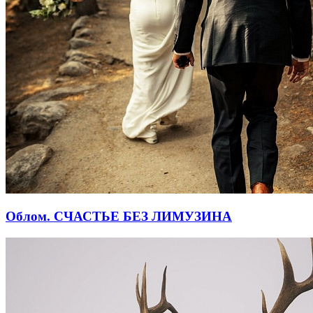
Облом. СЧАСТЬЕ БЕЗ ЛИМУЗИНА