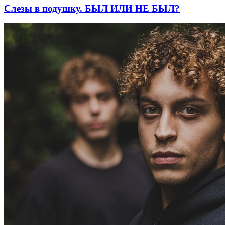
Слезы в подушку. БЫЛ ИЛИ НЕ БЫЛ?