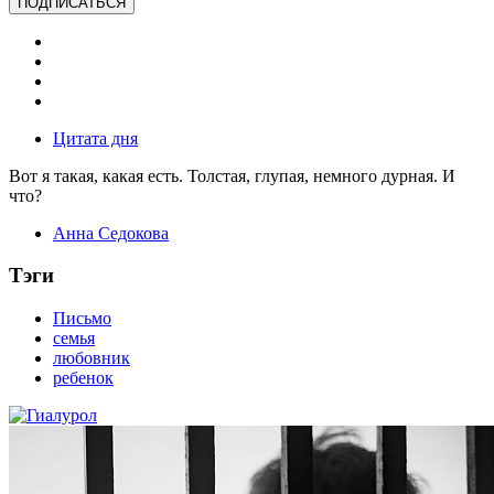
ПОДПИСАТЬСЯ
Цитата дня
Вот я такая, какая есть. Толстая, глупая, немного дурная. И
что?
Анна Седокова
Тэги
Письмо
семья
любовник
ребенок