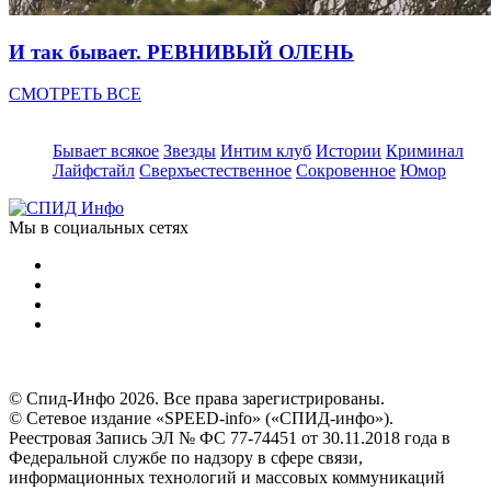
И так бывает. РЕВНИВЫЙ ОЛЕНЬ
СМОТРЕТЬ ВСЕ
Бывает всякое
Звезды
Интим клуб
Истории
Криминал
Лайфстайл
Сверхъестественное
Сокровенное
Юмор
Мы в социальных сетях
© Спид-Инфо 2026. Все права зарегистрированы.
© Сетевое издание «SPEED-info» («СПИД-инфо»).
Реестровая Запись ЭЛ № ФС 77-74451 от 30.11.2018 года в
Федеральной службе по надзору в сфере связи,
информационных технологий и массовых коммуникаций