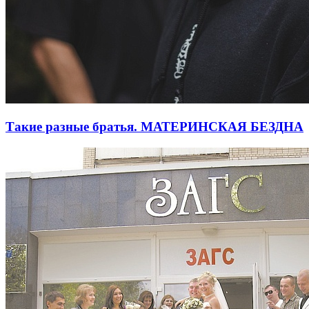
Такие разные братья. МАТЕРИНСКАЯ БЕЗДНА