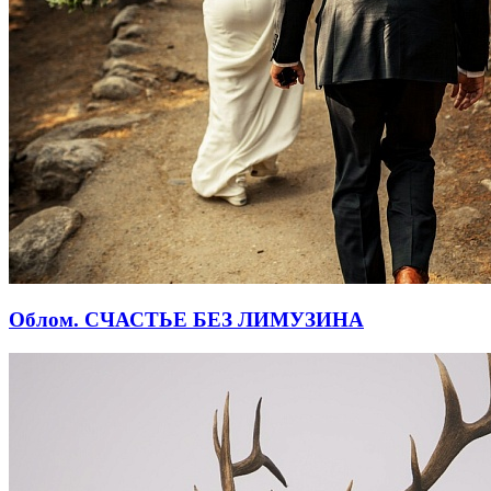
Облом. СЧАСТЬЕ БЕЗ ЛИМУЗИНА