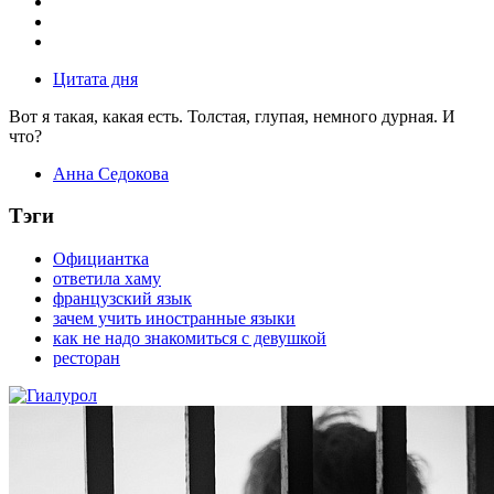
Цитата дня
Вот я такая, какая есть. Толстая, глупая, немного дурная. И
что?
Анна Седокова
Тэги
Официантка
ответила хаму
французский язык
зачем учить иностранные языки
как не надо знакомиться с девушкой
ресторан