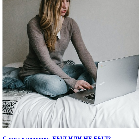
Слезы в подушку. БЫЛ ИЛИ НЕ БЫЛ?