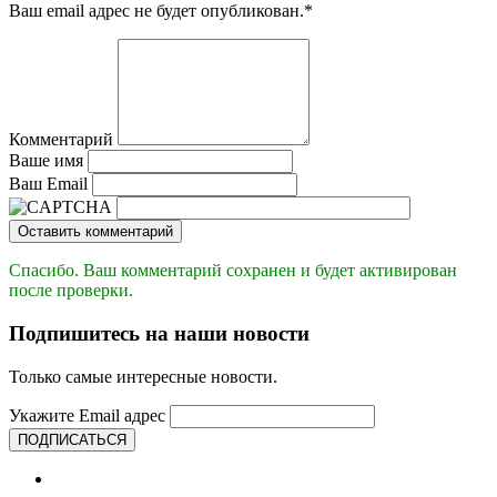
Ваш email адрес не будет опубликован.
*
Комментарий
Ваше имя
Ваш Email
Оставить комментарий
Спасибо. Ваш комментарий сохранен и будет активирован
после проверки.
Подпишитесь на наши новости
Только самые интересные новости.
Укажите Email адрес
ПОДПИСАТЬСЯ