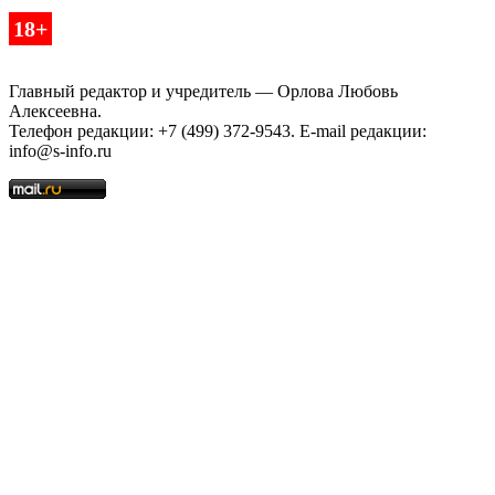
18+
Главный редактор и учредитель — Орлова Любовь
Алексеевна.
Телефон редакции: +7 (499) 372-9543. E-mail редакции:
info@s-info.ru