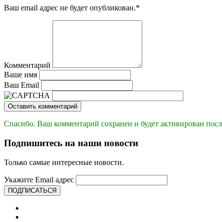
Ваш email адрес не будет опубликован.
*
Комментарий
Ваше имя
Ваш Email
Оставить комментарий
Спасибо. Ваш комментарий сохранен и будет активирован посл
Подпишитесь на наши новости
Только самые интересные новости.
Укажите Email адрес
ПОДПИСАТЬСЯ