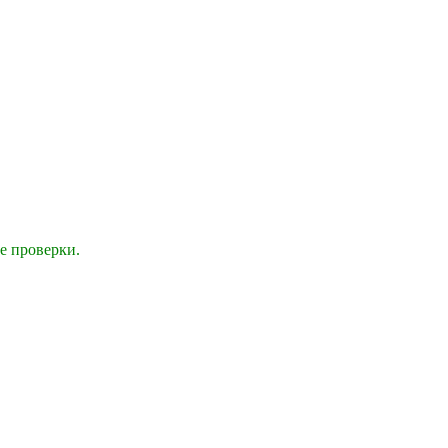
е проверки.