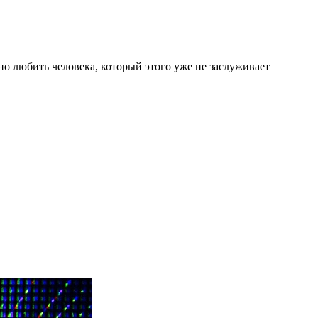
сно любить человека, который этого уже не заслуживает