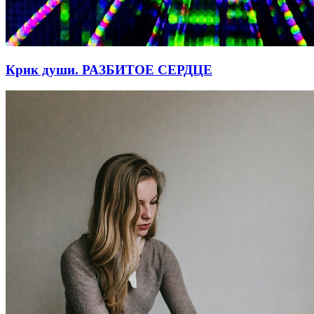
Крик души. РАЗБИТОЕ СЕРДЦЕ