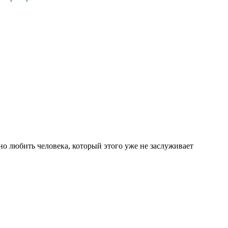
сно любить человека, который этого уже не заслуживает