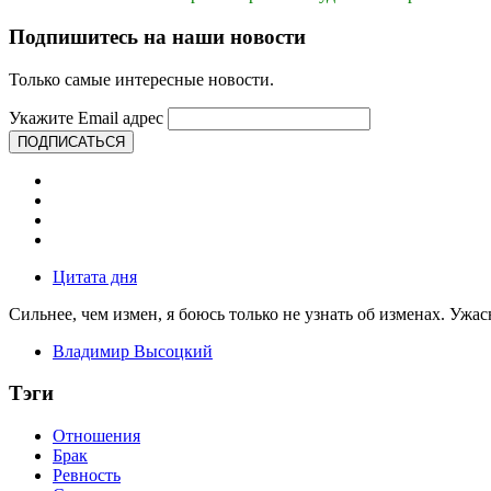
Подпишитесь на наши новости
Только самые интересные новости.
Укажите Email адрес
ПОДПИСАТЬСЯ
Цитата дня
Сильнее, чем измен, я боюсь только не узнать об изменах. Ужа
Владимир Высоцкий
Тэги
Отношения
Брак
Ревность