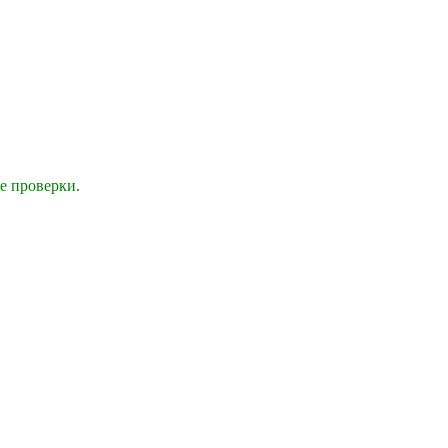
е проверки.