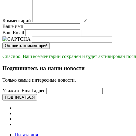
Комментарий
Ваше имя
Ваш Email
Оставить комментарий
Спасибо. Ваш комментарий сохранен и будет активирован посл
Подпишитесь на наши новости
Только самые интересные новости.
Укажите Email адрес
ПОДПИСАТЬСЯ
Цитата дня