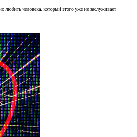
сно любить человека, который этого уже не заслуживает