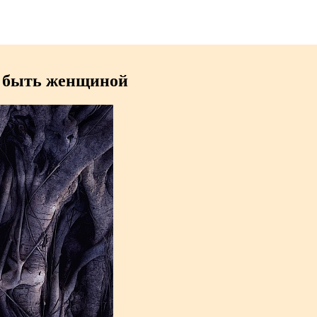
е быть женщиной