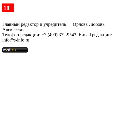
18+
Главный редактор и учредитель — Орлова Любовь
Алексеевна.
Телефон редакции: +7 (499) 372-9543. E-mail редакции:
info@s-info.ru