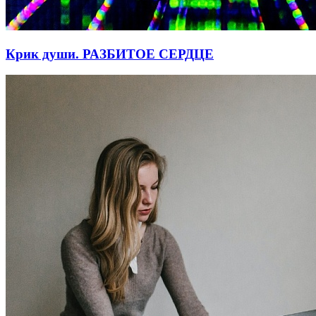
Крик души. РАЗБИТОЕ СЕРДЦЕ