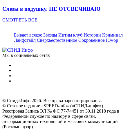
Слезы в подушку. НЕ ОТСВЕЧИВАЮ
СМОТРЕТЬ ВСЕ
Бывает всякое
Звезды
Интим клуб
Истории
Криминал
Лайфстайл
Сверхъестественное
Сокровенное
Юмор
Мы в социальных сетях
© Спид-Инфо 2026. Все права зарегистрированы.
© Сетевое издание «SPEED-info» («СПИД-инфо»).
Реестровая Запись ЭЛ № ФС 77-74451 от 30.11.2018 года в
Федеральной службе по надзору в сфере связи,
информационных технологий и массовых коммуникаций
(Роскомнадзор).