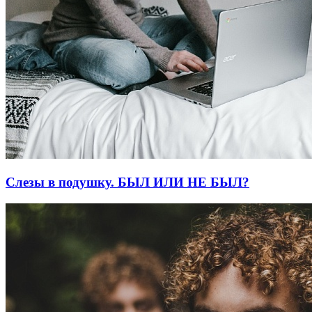
Слезы в подушку. БЫЛ ИЛИ НЕ БЫЛ?