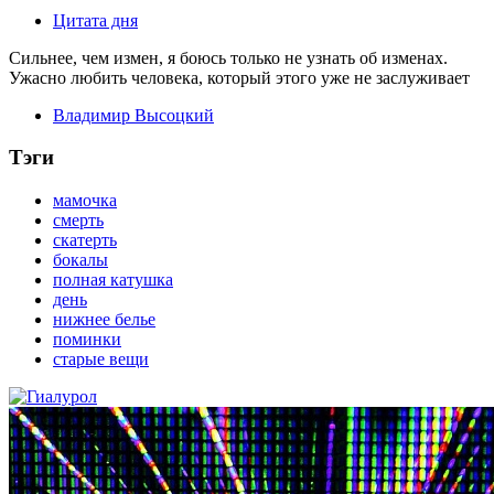
Цитата дня
Сильнее, чем измен, я боюсь только не узнать об изменах.
Ужасно любить человека, который этого уже не заслуживает
Владимир Высоцкий
Тэги
мамочка
смерть
скатерть
бокалы
полная катушка
день
нижнее белье
поминки
старые вещи