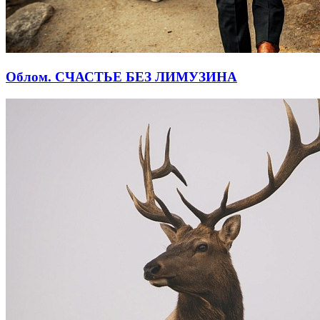
Облом. СЧАСТЬЕ БЕЗ ЛИМУЗИНА