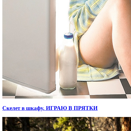
Скелет в шкафу. ИГРАЮ В ПРЯТКИ