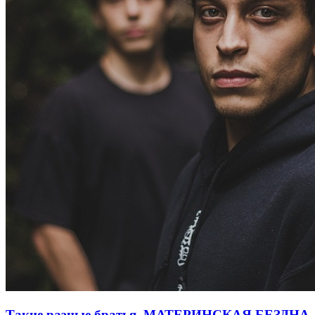
Такие разные братья. МАТЕРИНСКАЯ БЕЗДНА