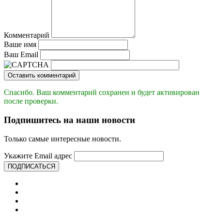
Комментарий
Ваше имя
Ваш Email
Оставить комментарий
Спасибо. Ваш комментарий сохранен и будет активирован
после проверки.
Подпишитесь на наши новости
Только самые интересные новости.
Укажите Email адрес
ПОДПИСАТЬСЯ