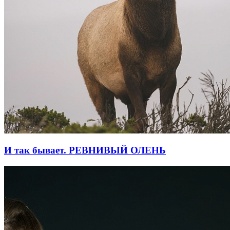
И так бывает. РЕВНИВЫЙ ОЛЕНЬ