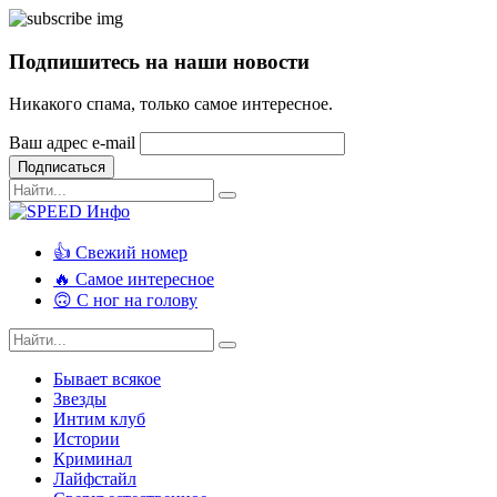
Подпишитесь на наши новости
Никакого спама, только самое интересное.
Ваш адрес e-mail
Подписаться
👍 Свежий номер
🔥 Самое интересное
🙃 С ног на голову
Бывает всякое
Звезды
Интим клуб
Истории
Криминал
Лайфстайл