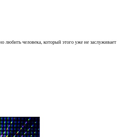
сно любить человека, который этого уже не заслуживает