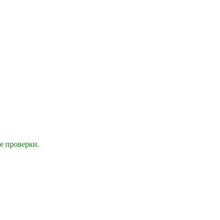
е проверки.