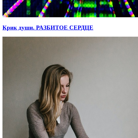
Крик души. РАЗБИТОЕ СЕРДЦЕ