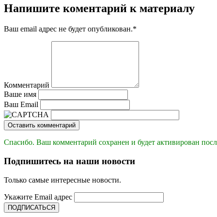
Напишите коментарий к материалу
Ваш email адрес не будет опубликован.
*
Комментарий
Ваше имя
Ваш Email
Оставить комментарий
Спасибо. Ваш комментарий сохранен и будет активирован посл
Подпишитесь на наши новости
Только самые интересные новости.
Укажите Email адрес
ПОДПИСАТЬСЯ