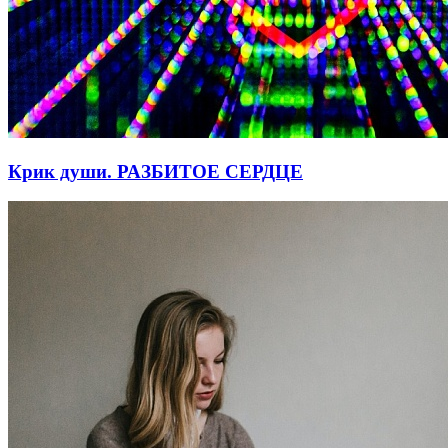
Крик души. РАЗБИТОЕ СЕРДЦЕ