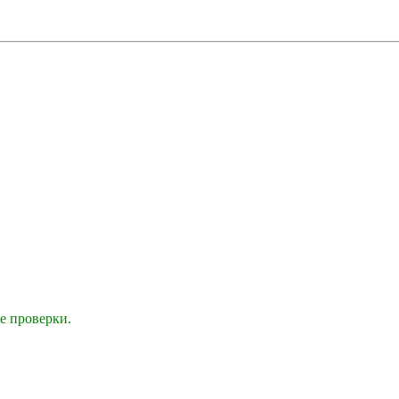
е проверки.