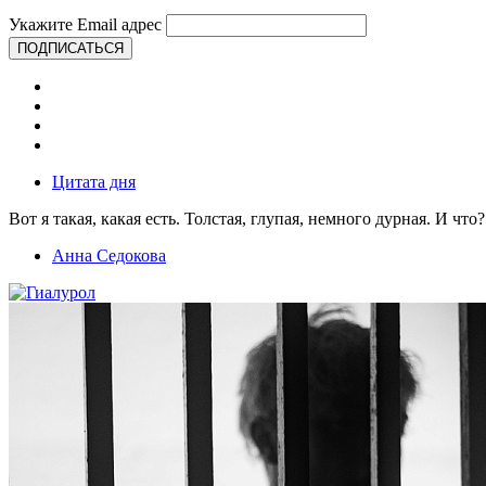
Укажите Email адрес
ПОДПИСАТЬСЯ
Цитата дня
Вот я такая, какая есть. Толстая, глупая, немного дурная. И что?
Анна Седокова