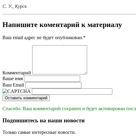
С. У., Курск
Напишите коментарий к материалу
Ваш email адрес не будет опубликован.
*
Комментарий
Ваше имя
Ваш Email
Оставить комментарий
Спасибо. Ваш комментарий сохранен и будет активирован посл
Подпишитесь на наши новости
Только самые интересные новости.