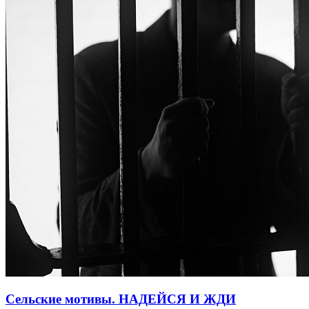
Сельские мотивы. НАДЕЙСЯ И ЖДИ