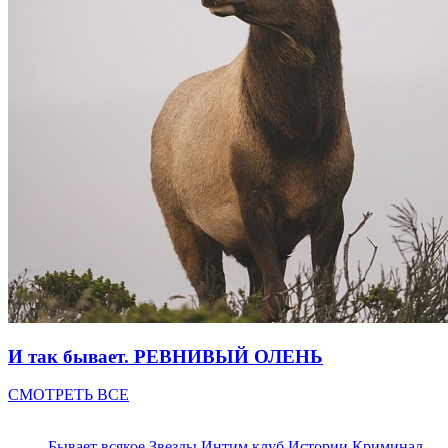
И так бывает. РЕВНИВЫЙ ОЛЕНЬ
СМОТРЕТЬ ВСЕ
Бывает всякое
Звезды
Интим клуб
Истории
Криминал