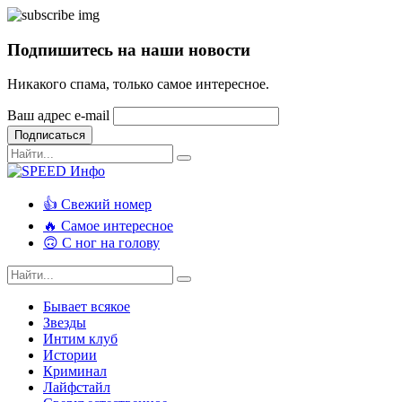
Подпишитесь на наши новости
Никакого спама, только самое интересное.
Ваш адрес e-mail
Подписаться
👍 Свежий номер
🔥 Самое интересное
🙃 С ног на голову
Бывает всякое
Звезды
Интим клуб
Истории
Криминал
Лайфстайл