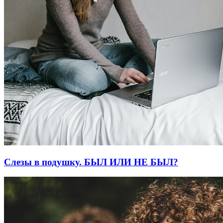
Слезы в подушку. БЫЛ ИЛИ НЕ БЫЛ?