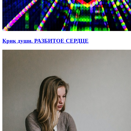
Крик души. РАЗБИТОЕ СЕРДЦЕ