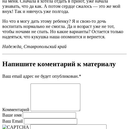
на меня. Сначала я хотела отдать в приют, уже начала
узнавать, что да как. А потом сердце сжалось — это же мой
внук! Так и нянчусь уже полгода.
Но что я могу дать этому ребенку? Я и свою-то дочь
воспитать нормально не смогла. Да и возраст уже не тот,
чтобы ночами не спать. Но какие варианты? Остается только
надеяться, что кукушка наша опомнится и вернется.
Надежда, Ставропольский край
Напишите коментарий к материалу
Ваш email адрес не будет опубликован.
*
Комментарий
Ваше имя
Ваш Email