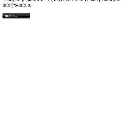
info@s-info.ru