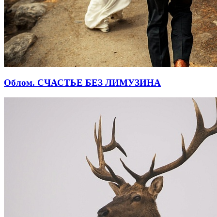
Облом. СЧАСТЬЕ БЕЗ ЛИМУЗИНА