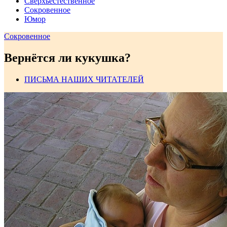
Сверхъестественное
Сокровенное
Юмор
Сокровенное
Вернётся ли кукушка?
ПИСЬМА НАШИХ ЧИТАТЕЛЕЙ