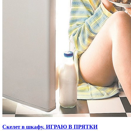
Скелет в шкафу. ИГРАЮ В ПРЯТКИ