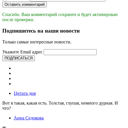
Оставить комментарий
Спасибо. Ваш комментарий сохранен и будет активирован
после проверки.
Подпишитесь на наши новости
Только самые интересные новости.
Укажите Email адрес
ПОДПИСАТЬСЯ
Цитата дня
Вот я такая, какая есть. Толстая, глупая, немного дурная. И
что?
Анна Седокова