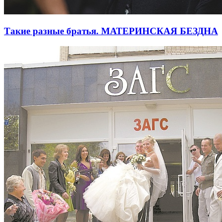
Такие разные братья. МАТЕРИНСКАЯ БЕЗДНА