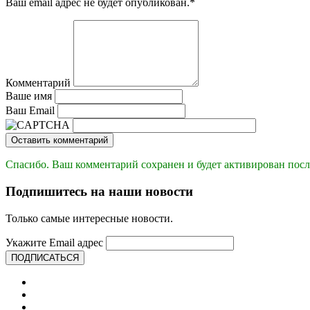
Ваш email адрес не будет опубликован.
*
Комментарий
Ваше имя
Ваш Email
Оставить комментарий
Спасибо. Ваш комментарий сохранен и будет активирован посл
Подпишитесь на наши новости
Только самые интересные новости.
Укажите Email адрес
ПОДПИСАТЬСЯ