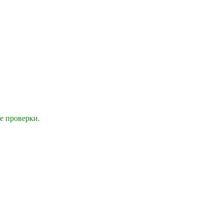
е проверки.