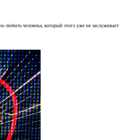
сно любить человека, который этого уже не заслуживает