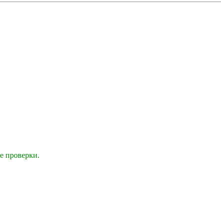
е проверки.