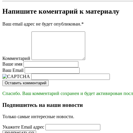
Напишите коментарий к материалу
Ваш email адрес не будет опубликован.
*
Комментарий
Ваше имя
Ваш Email
Оставить комментарий
Спасибо. Ваш комментарий сохранен и будет активирован посл
Подпишитесь на наши новости
Только самые интересные новости.
Укажите Email адрес