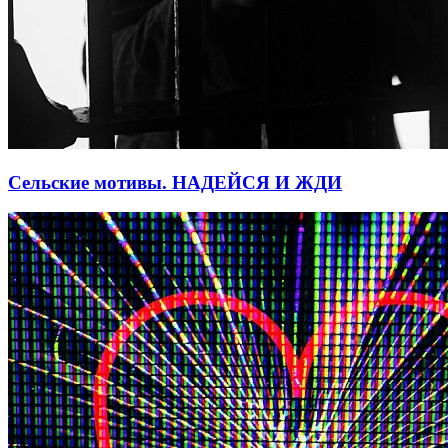
Сельские мотивы. НАДЕЙСЯ И ЖДИ