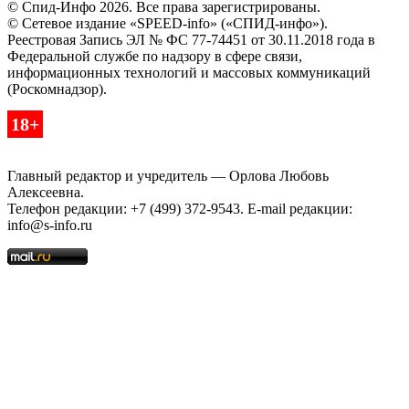
© Спид-Инфо 2026. Все права зарегистрированы.
© Сетевое издание «SPEED-info» («СПИД-инфо»).
Реестровая Запись ЭЛ № ФС 77-74451 от 30.11.2018 года в
Федеральной службе по надзору в сфере связи,
информационных технологий и массовых коммуникаций
(Роскомнадзор).
18+
Главный редактор и учредитель — Орлова Любовь
Алексеевна.
Телефон редакции: +7 (499) 372-9543. E-mail редакции:
info@s-info.ru