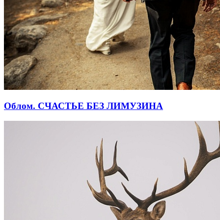
Облом. СЧАСТЬЕ БЕЗ ЛИМУЗИНА