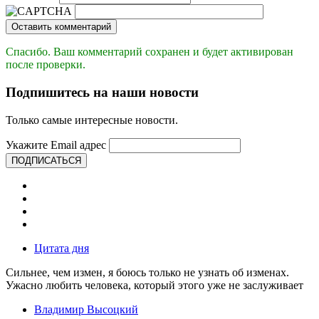
Оставить комментарий
Спасибо. Ваш комментарий сохранен и будет активирован
после проверки.
Подпишитесь на наши новости
Только самые интересные новости.
Укажите Email адрес
ПОДПИСАТЬСЯ
Цитата дня
Сильнее, чем измен, я боюсь только не узнать об изменах.
Ужасно любить человека, который этого уже не заслуживает
Владимир Высоцкий