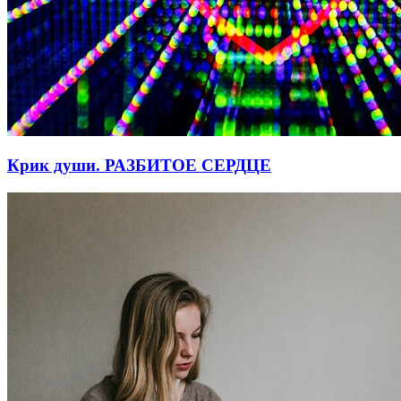
Крик души. РАЗБИТОЕ СЕРДЦЕ