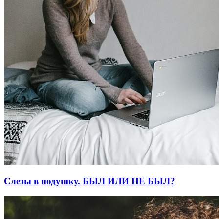
Слезы в подушку. БЫЛ ИЛИ НЕ БЫЛ?