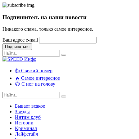
Подпишитесь на наши новости
Никакого спама, только самое интересное.
Ваш адрес e-mail
Подписаться
👍 Свежий номер
🔥 Самое интересное
🙃 С ног на голову
Бывает всякое
Звезды
Интим клуб
Истории
Криминал
Лайфстайл