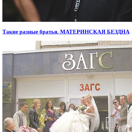
Такие разные братья. МАТЕРИНСКАЯ БЕЗДНА