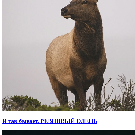
И так бывает. РЕВНИВЫЙ ОЛЕНЬ