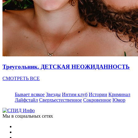
Треугольник. ДЕТСКАЯ НЕОЖИДАННОСТЬ
СМОТРЕТЬ ВСЕ
Бывает всякое
Звезды
Интим клуб
Истории
Криминал
Лайфстайл
Сверхъестественное
Сокровенное
Юмор
Мы в социальных сетях