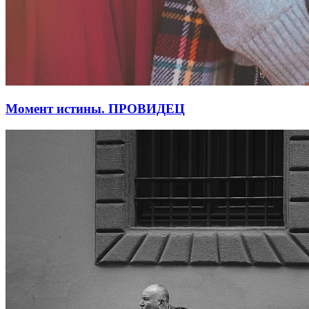
Момент истины. ПРОВИДЕЦ