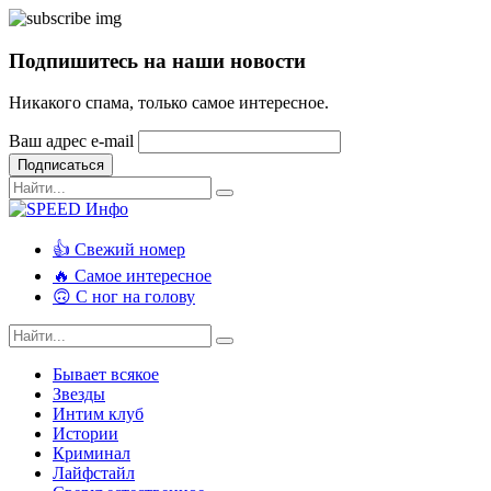
Подпишитесь на наши новости
Никакого спама, только самое интересное.
Ваш адрес e-mail
Подписаться
👍 Свежий номер
🔥 Самое интересное
🙃 С ног на голову
Бывает всякое
Звезды
Интим клуб
Истории
Криминал
Лайфстайл