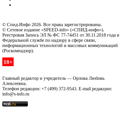
© Спид-Инфо 2026. Все права зарегистрированы.
© Сетевое издание «SPEED-info» («СПИД-инфо»).
Реестровая Запись ЭЛ № ФС 77-74451 от 30.11.2018 года в
Федеральной службе по надзору в сфере связи,
информационных технологий и массовых коммуникаций
(Роскомнадзор).
18+
Главный редактор и учредитель — Орлова Любовь
Алексеевна.
Телефон редакции: +7 (499) 372-9543. E-mail редакции:
info@s-info.ru