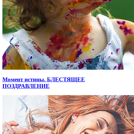
Момент истины. БЛЕСТЯЩЕЕ
ПОЗДРАВЛЕНИЕ