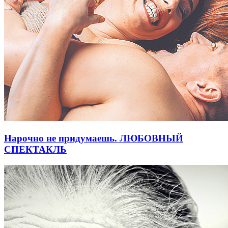
Нарочно не придумаешь. ЛЮБОВНЫЙ
СПЕКТАКЛЬ