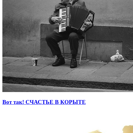
Вот так! СЧАСТЬЕ В КОРЫТЕ