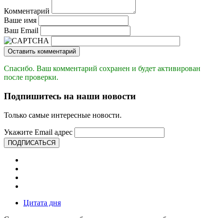
Комментарий
Ваше имя
Ваш Email
Оставить комментарий
Спасибо. Ваш комментарий сохранен и будет активирован
после проверки.
Подпишитесь на наши новости
Только самые интересные новости.
Укажите Email адрес
ПОДПИСАТЬСЯ
Цитата дня