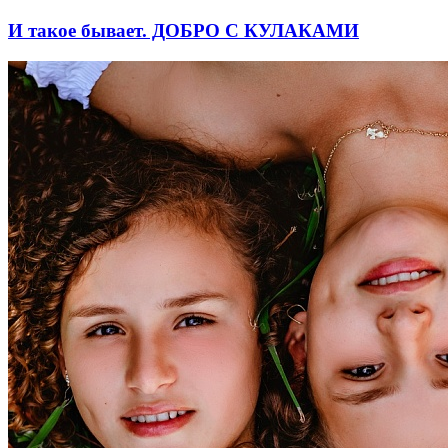
И такое бывает. ДОБРО С КУЛАКАМИ