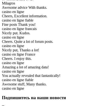
Milagros
Awesome advice With thanks.
casino en ligne
Cheers, Excellent information.
casino en ligne fiable
Fine posts Thank you!
casino en ligne francais
Nicely put. Kudos.
casino en ligne
Cheers. Quite a lot of forum posts.
casino en ligne
Nicely put, Thanks a lot!
casino en ligne France
Cheers. I enjoy this.
casino en ligne
Amazing a lot of amazing data!
casino en ligne
You actually revealed that fantastically!
casino en ligne fiable
Awesome stuff, Many thanks.
casino en ligne
Подпишитесь на наши новости