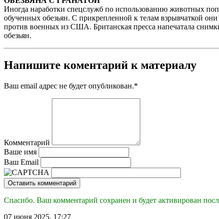
ОБЕЗЬЯНА С ГРАНАТОЙ
Иногда наработки спецслужб по использованию животных попа
обученных обезьян. С прикрепленной к телам взрывчаткой они
против военных из США. Британская пресса напечатала снимк
обезьян.
Напишите коментарий к материалу
Ваш email адрес не будет опубликован.
*
Комментарий
Ваше имя
Ваш Email
Оставить комментарий
Спасибо. Ваш комментарий сохранен и будет активирован посл
07 июня 2025, 17:27