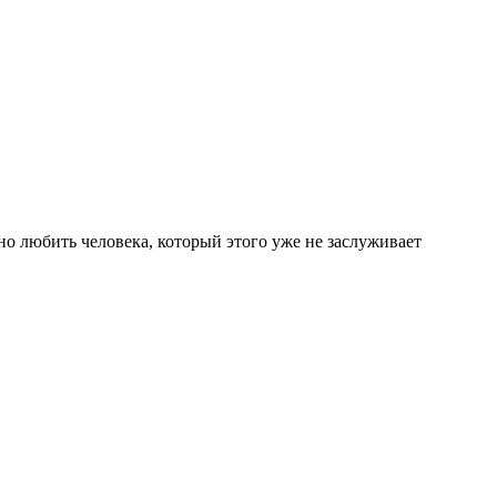
сно любить человека, который этого уже не заслуживает