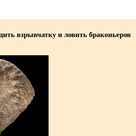
дить взрывчатку и ловить браконьеров