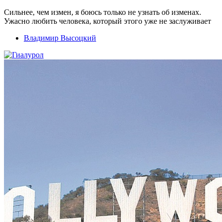
Сильнее, чем измен, я боюсь только не узнать об изменах.
Ужасно любить человека, который этого уже не заслуживает
Владимир Высоцкий