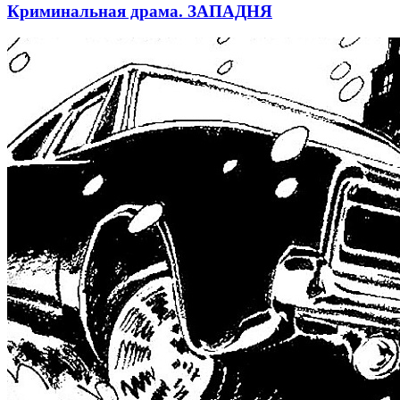
Криминальная драма. ЗАПАДНЯ