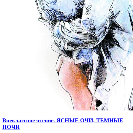
Внеклассное чтение. ЯСНЫЕ ОЧИ, ТЕМНЫЕ
НОЧИ