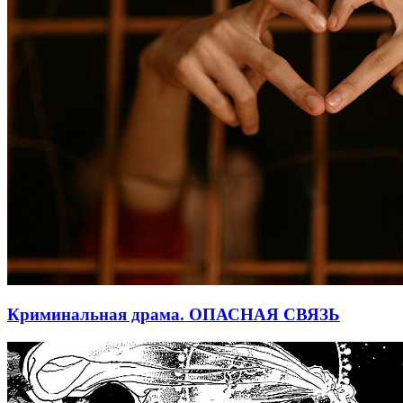
Криминальная драма. ОПАСНАЯ СВЯЗЬ