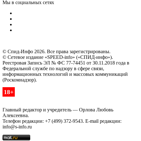
Мы в социальных сетях
© Спид-Инфо 2026. Все права зарегистрированы.
© Сетевое издание «SPEED-info» («СПИД-инфо»).
Реестровая Запись ЭЛ № ФС 77-74451 от 30.11.2018 года в
Федеральной службе по надзору в сфере связи,
информационных технологий и массовых коммуникаций
(Роскомнадзор).
18+
Главный редактор и учредитель — Орлова Любовь
Алексеевна.
Телефон редакции: +7 (499) 372-9543. E-mail редакции:
info@s-info.ru