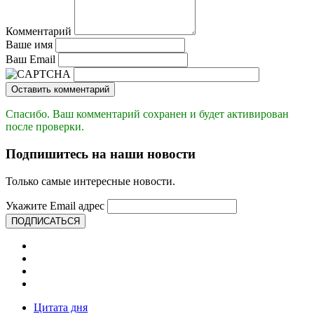
Комментарий
Ваше имя
Ваш Email
Оставить комментарий
Спасибо. Ваш комментарий сохранен и будет активирован
после проверки.
Подпишитесь на наши новости
Только самые интересные новости.
Укажите Email адрес
ПОДПИСАТЬСЯ
Цитата дня