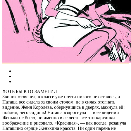
ХОТЬ БЫ КТО ЗАМЕТИЛ
Звонок отзвенел, в классе уже почти никого не осталось, а
Наташа все сидела за своим столом, не в силах отогнать
видение. Женя Королёва, обернувшись в дверях, махнула ей:
пойдем, чего сидишь! Наташа вздрогнула — в ее видении
Женьки не было, но именно в ее честь все эти картинки
воображение и рисовало. «Красивая», — как всегда, резанула
Наташино сердце Женькина красота. Ни один парень не