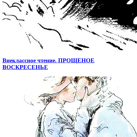
Внеклассное чтение. ПРОЩЕНОЕ
ВОСКРЕСЕНЬЕ