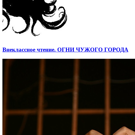
Внеклассное чтение. ОГНИ ЧУЖОГО ГОРОДА