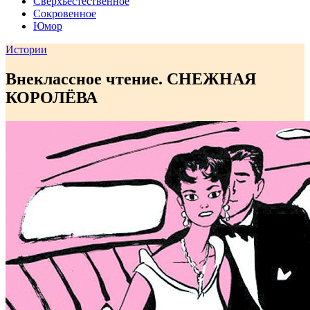
Сверхъестественное
Сокровенное
Юмор
Истории
Внеклассное чтение. СНЕЖНАЯ
КОРОЛЁВА