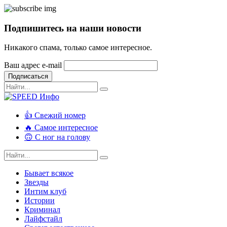
Подпишитесь на наши новости
Никакого спама, только самое интересное.
Ваш адрес e-mail
Подписаться
👍 Свежий номер
🔥 Самое интересное
🙃 С ног на голову
Бывает всякое
Звезды
Интим клуб
Истории
Криминал
Лайфстайл