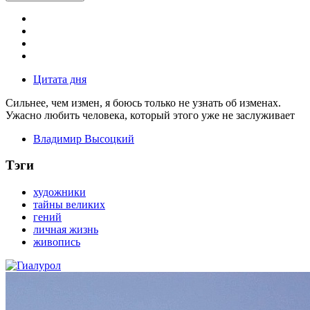
Цитата дня
Сильнее, чем измен, я боюсь только не узнать об изменах.
Ужасно любить человека, который этого уже не заслуживает
Владимир Высоцкий
Тэги
художники
тайны великих
гений
личная жизнь
живопись