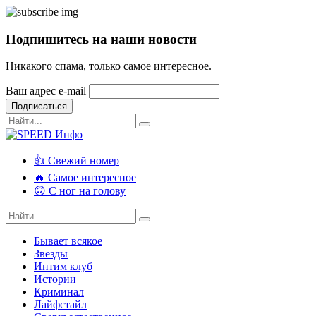
Подпишитесь на наши новости
Никакого спама, только самое интересное.
Ваш адрес e-mail
Подписаться
👍 Свежий номер
🔥 Самое интересное
🙃 С ног на голову
Бывает всякое
Звезды
Интим клуб
Истории
Криминал
Лайфстайл