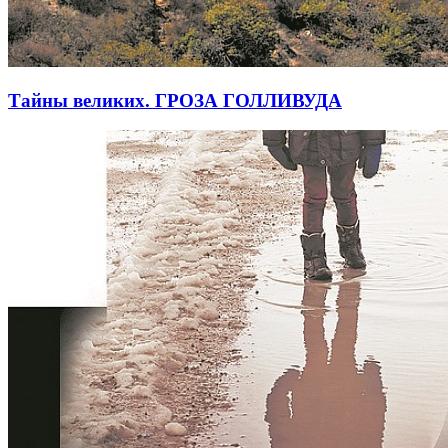
Тайны великих. ГРОЗА ГОЛЛИВУДА