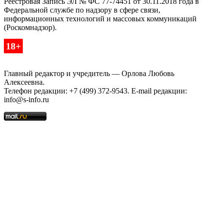
Реестровая Запись ЭЛ № ФС 77-74451 от 30.11.2018 года в
Федеральной службе по надзору в сфере связи,
информационных технологий и массовых коммуникаций
(Роскомнадзор).
18+
Главный редактор и учредитель — Орлова Любовь
Алексеевна.
Телефон редакции: +7 (499) 372-9543. E-mail редакции:
info@s-info.ru