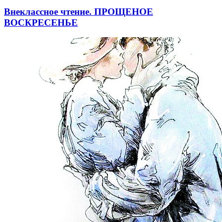
Внеклассное чтение. ПРОЩЕНОЕ
ВОСКРЕСЕНЬЕ