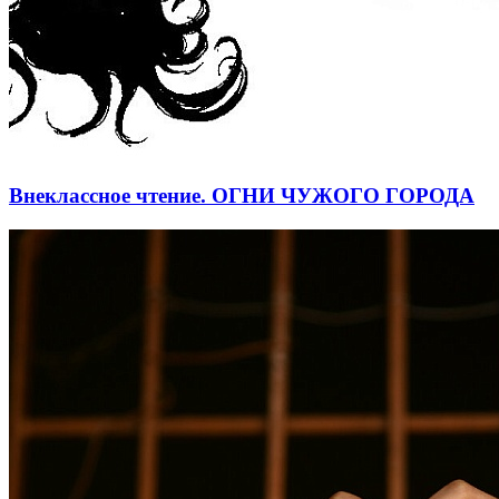
Внеклассное чтение. ОГНИ ЧУЖОГО ГОРОДА