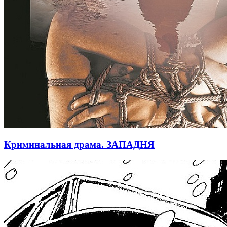
Криминальная драма. ЗАПАДНЯ