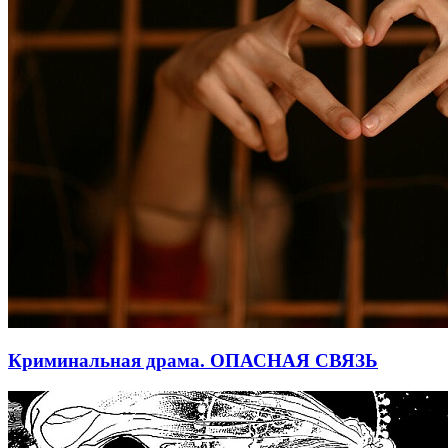
Криминальная драма. ОПАСНАЯ СВЯЗЬ