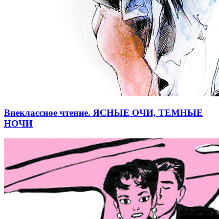
Внеклассное чтение. ЯСНЫЕ ОЧИ, ТЕМНЫЕ
НОЧИ