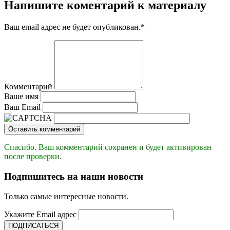
Напишите коментарий к материалу
Ваш email адрес не будет опубликован.
*
Комментарий
Ваше имя
Ваш Email
Оставить комментарий
Спасибо. Ваш комментарий сохранен и будет активирован
после проверки.
Подпишитесь на наши новости
Только самые интересные новости.
Укажите Email адрес
ПОДПИСАТЬСЯ