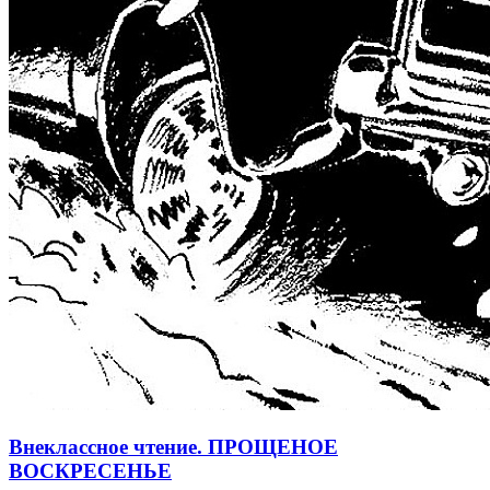
Внеклассное чтение. ПРОЩЕНОЕ
ВОСКРЕСЕНЬЕ