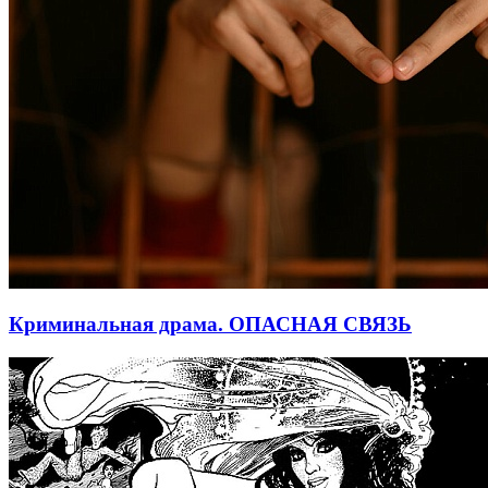
Криминальная драма. ОПАСНАЯ СВЯЗЬ