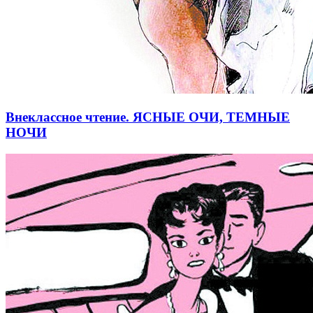
Внеклассное чтение. ЯСНЫЕ ОЧИ, ТЕМНЫЕ
НОЧИ