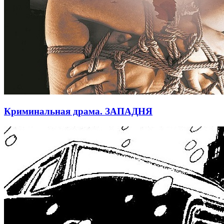
Криминальная драма. ЗАПАДНЯ