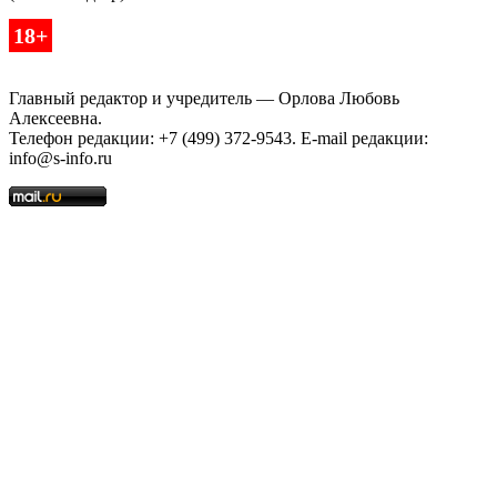
18+
Главный редактор и учредитель — Орлова Любовь
Алексеевна.
Телефон редакции: +7 (499) 372-9543. E-mail редакции:
info@s-info.ru