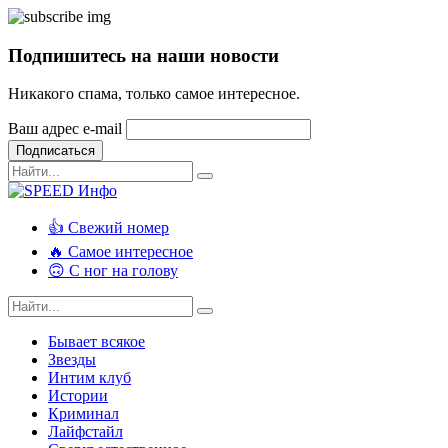
Подпишитесь на наши новости
Никакого спама, только самое интересное.
Ваш адрес e-mail
Подписаться
👍 Свежий номер
🔥 Самое интересное
🙃 С ног на голову
Бывает всякое
Звезды
Интим клуб
Истории
Криминал
Лайфстайл