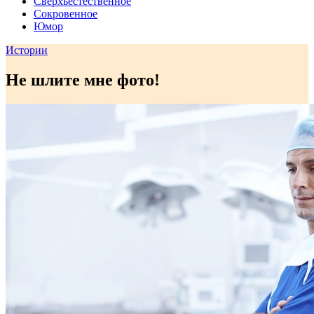
Сверхъестественное
Сокровенное
Юмор
Истории
Не шлите мне фото!