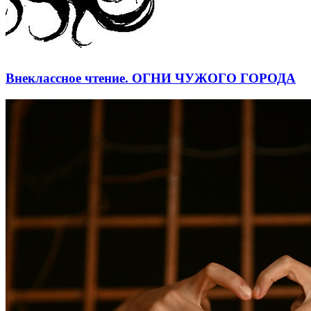
Внеклассное чтение. ОГНИ ЧУЖОГО ГОРОДА