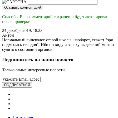
Оставить комментарий
Спасибо. Ваш комментарий сохранен и будет активирован
после проверки.
24 декабря 2019, 18:23
Антон
Нормальный гинеколог старой школы, наоборот, скажет "зря
подмылась сегодня". Ибо по виду и запаху выделений можно
судить о состоянии органов.
Подпишитесь на наши новости
Только самые интересные новости.
Укажите Email адрес
ПОДПИСАТЬСЯ
Цитата дня