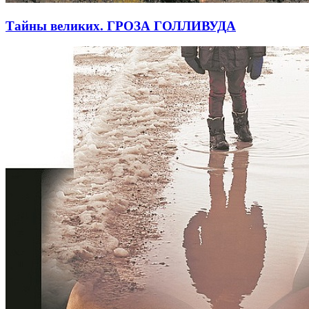
Тайны великих. ГРОЗА ГОЛЛИВУДА