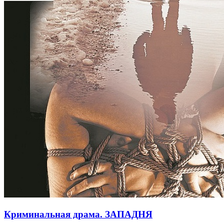
Криминальная драма. ЗАПАДНЯ