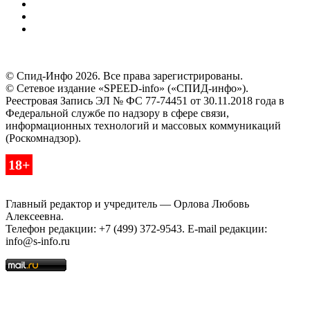
© Спид-Инфо 2026. Все права зарегистрированы.
© Сетевое издание «SPEED-info» («СПИД-инфо»).
Реестровая Запись ЭЛ № ФС 77-74451 от 30.11.2018 года в
Федеральной службе по надзору в сфере связи,
информационных технологий и массовых коммуникаций
(Роскомнадзор).
18+
Главный редактор и учредитель — Орлова Любовь
Алексеевна.
Телефон редакции: +7 (499) 372-9543. E-mail редакции:
info@s-info.ru