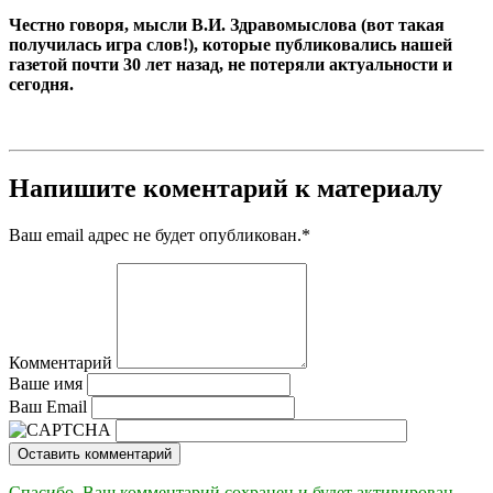
Честно говоря, мысли В.И. Здравомыслова (вот такая
получилась игра слов!), которые публиковались нашей
газетой почти 30 лет назад, не потеряли актуальности и
сегодня.
Напишите коментарий к материалу
Ваш email адрес не будет опубликован.
*
Комментарий
Ваше имя
Ваш Email
Оставить комментарий
Спасибо. Ваш комментарий сохранен и будет активирован