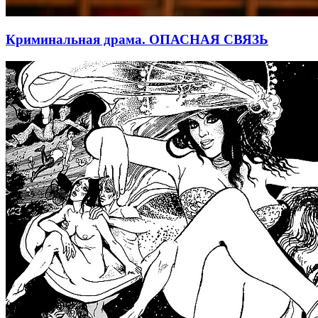
Криминальная драма. ОПАСНАЯ СВЯЗЬ