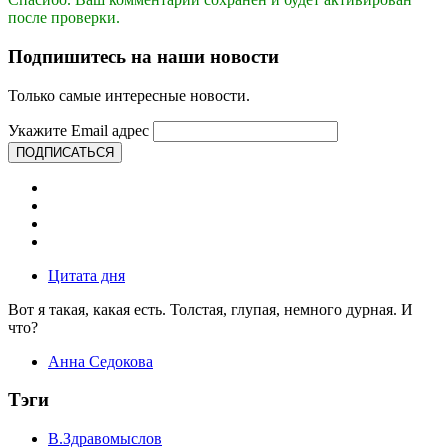
после проверки.
Подпишитесь на наши новости
Только самые интересные новости.
Укажите Email адрес
ПОДПИСАТЬСЯ
Цитата дня
Вот я такая, какая есть. Толстая, глупая, немного дурная. И
что?
Анна Седокова
Тэги
В.Здравомыслов