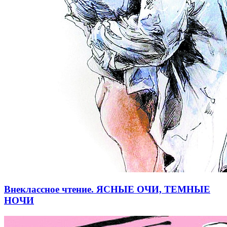
Внеклассное чтение. ЯСНЫЕ ОЧИ, ТЕМНЫЕ
НОЧИ