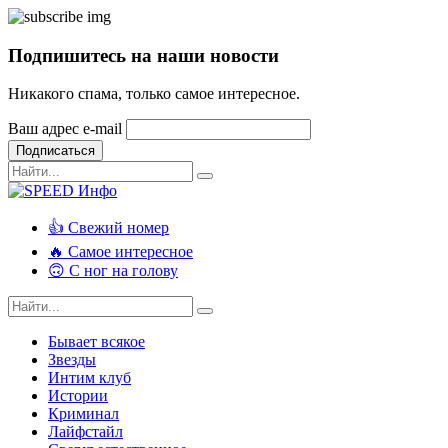
Подпишитесь на наши новости
Никакого спама, только самое интересное.
Ваш адрес e-mail
Подписаться
👍 Свежий номер
🔥 Самое интересное
🙃 С ног на голову
Бывает всякое
Звезды
Интим клуб
Истории
Криминал
Лайфстайл