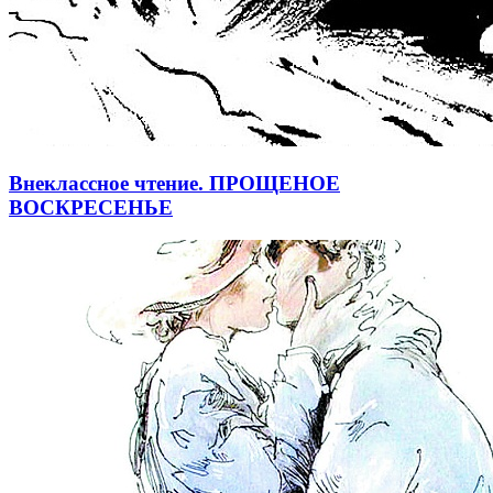
Внеклассное чтение. ПРОЩЕНОЕ
ВОСКРЕСЕНЬЕ