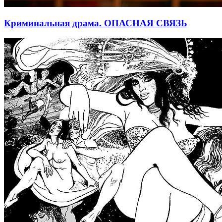
Криминальная драма. ОПАСНАЯ СВЯЗЬ