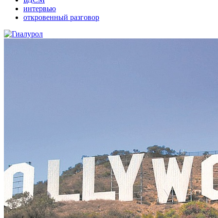
интервью
откровенный разговор