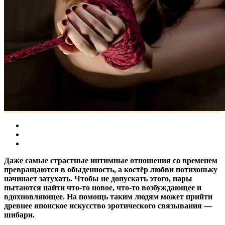
Даже самые страстные интимные отношения со временем
превращаются в обыденность, а костёр любви потихоньку
начинает затухать. Чтобы не допускать этого, пары
пытаются найти что-то новое, что-то возбуждающее и
вдохновляющее. На помощь таким людям может прийти
древнее японское искусство эротического связывания —
шибари.