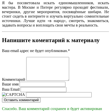
Я бы посоветовала искать единомышленников, искать
мастера. В Москве и Питере регулярно проходят фестивали,
вечеринки, другие мероприятия, посвящённые шибари. Не
стоит сидеть в интернете и изучать виртуально сомнительные
источники. Лучше идти «в народ», смотреть, знакомиться,
задавать вопросы и воплощать свои мечты в реальность.
Напишите коментарий к материалу
Ваш email адрес не будет опубликован.
*
Комментарий
Ваше имя
Ваш Email
Оставить комментарий
Спасибо. Ваш комментарий сохранен и будет активирован