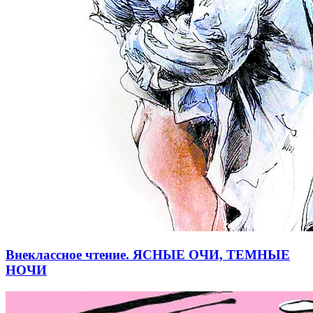
Внеклассное чтение. ЯСНЫЕ ОЧИ, ТЕМНЫЕ
НОЧИ