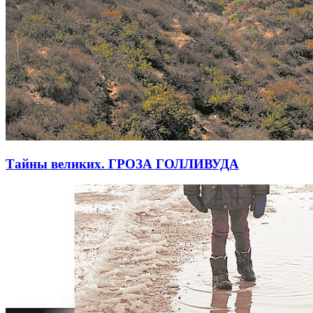
Тайны великих. ГРОЗА ГОЛЛИВУДА