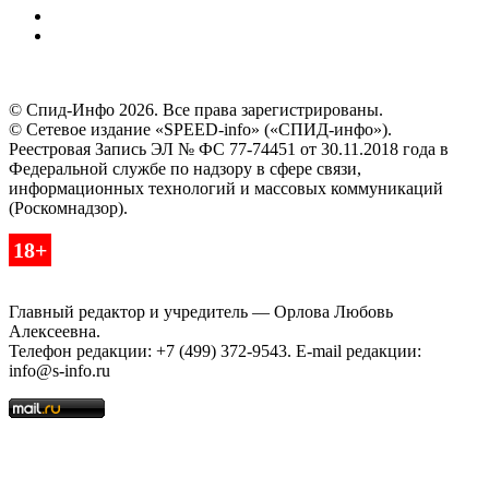
© Спид-Инфо 2026. Все права зарегистрированы.
© Сетевое издание «SPEED-info» («СПИД-инфо»).
Реестровая Запись ЭЛ № ФС 77-74451 от 30.11.2018 года в
Федеральной службе по надзору в сфере связи,
информационных технологий и массовых коммуникаций
(Роскомнадзор).
18+
Главный редактор и учредитель — Орлова Любовь
Алексеевна.
Телефон редакции: +7 (499) 372-9543. E-mail редакции:
info@s-info.ru