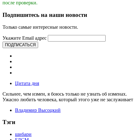
после проверки.
Подпишитесь на наши новости
Только самые интересные новости.
Укажите Email адрес
ПОДПИСАТЬСЯ
Цитата дня
Сильнее, чем измен, я боюсь только не узнать об изменах.
Ужасно любить человека, который этого уже не заслуживает
Владимир Высоцкий
Тэги
шибари
БДСМ