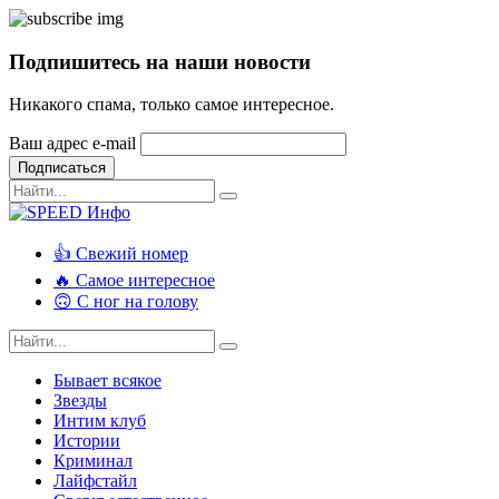
Подпишитесь на наши новости
Никакого спама, только самое интересное.
Ваш адрес e-mail
Подписаться
👍 Свежий номер
🔥 Самое интересное
🙃 С ног на голову
Бывает всякое
Звезды
Интим клуб
Истории
Криминал
Лайфстайл