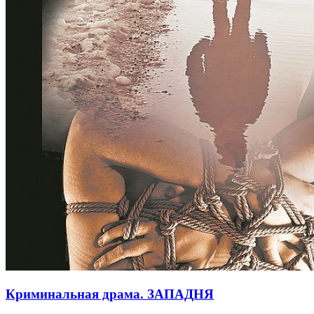
Криминальная драма. ЗАПАДНЯ