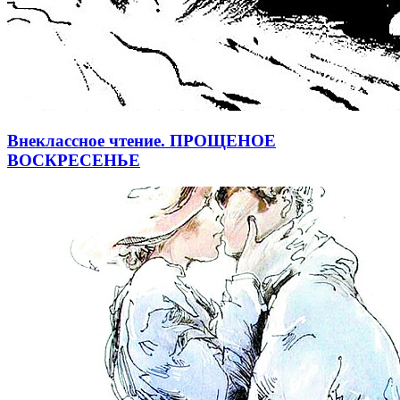
Внеклассное чтение. ПРОЩЕНОЕ
ВОСКРЕСЕНЬЕ