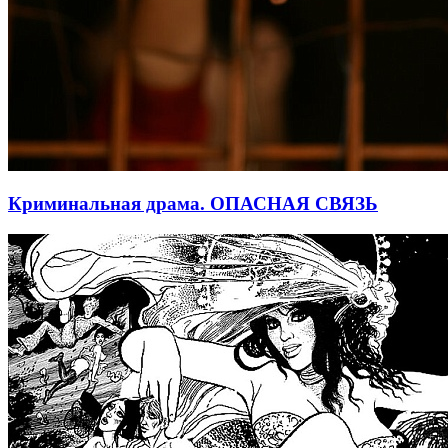
Криминальная драма. ОПАСНАЯ СВЯЗЬ