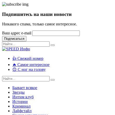
Подпишитесь на наши новости
Никакого спама, только самое интересное.
Ваш адрес e-mail
Подписаться
👍 Свежий номер
🔥 Самое интересное
🙃 С ног на голову
Бывает всякое
Звезды
Интим клуб
Истории
Криминал
Лайфстайл