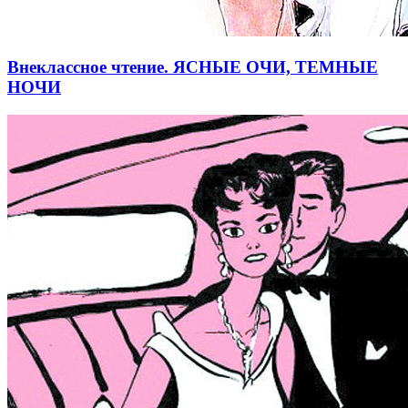
Внеклассное чтение. ЯСНЫЕ ОЧИ, ТЕМНЫЕ
НОЧИ