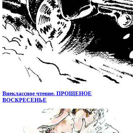
Внеклассное чтение. ПРОЩЕНОЕ
ВОСКРЕСЕНЬЕ