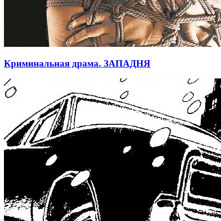
Криминальная драма. ЗАПАДНЯ