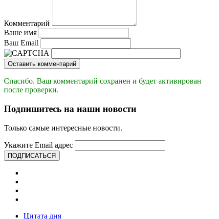
Комментарий
Ваше имя
Ваш Email
Оставить комментарий
Спасибо. Ваш комментарий сохранен и будет активирован
после проверки.
Подпишитесь на наши новости
Только самые интересные новости.
Укажите Email адрес
ПОДПИСАТЬСЯ
Цитата дня