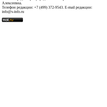
Алексеевна.
Телефон редакции: +7 (499) 372-9543. E-mail редакции:
info@s-info.ru