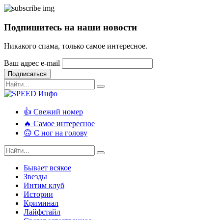
Подпишитесь на наши новости
Никакого спама, только самое интересное.
Ваш адрес e-mail
Подписаться
👍 Свежий номер
🔥 Самое интересное
🙃 С ног на голову
Бывает всякое
Звезды
Интим клуб
Истории
Криминал
Лайфстайл