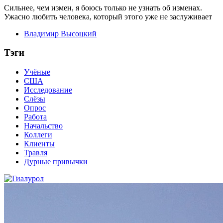
Сильнее, чем измен, я боюсь только не узнать об изменах.
Ужасно любить человека, который этого уже не заслуживает
Владимир Высоцкий
Тэги
Учёные
США
Исследование
Слёзы
Опрос
Работа
Начальство
Коллеги
Клиенты
Травля
Дурные привычки