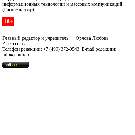
информационных технологий и массовых коммуникаций
(Роскомнадзор).
18+
Главный редактор и учредитель — Орлова Любовь
Алексеевна.
Телефон редакции: +7 (499) 372-9543. E-mail редакции:
info@s-info.ru