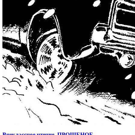
Внеклассное чтение. ПРОЩЕНОЕ