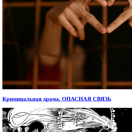
Криминальная драма. ОПАСНАЯ СВЯЗЬ