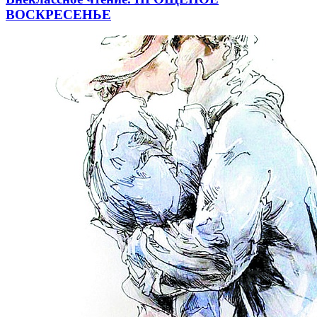
ВОСКРЕСЕНЬЕ