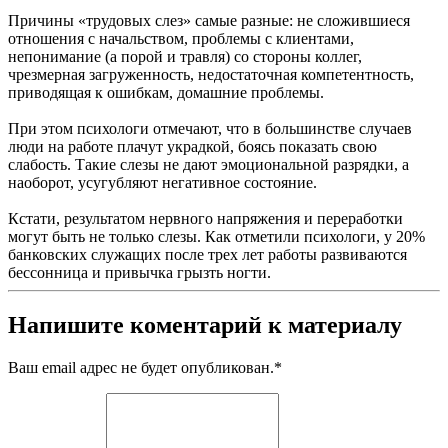
Причины «трудовых слез» самые разные: не сложившиеся
отношения с начальством, проблемы с клиентами,
непонимание (а порой и травля) со стороны коллег,
чрезмерная загруженность, недостаточная компетентность,
приводящая к ошибкам, домашние проблемы.
При этом психологи отмечают, что в большинстве случаев
люди на работе плачут украдкой, боясь показать свою
слабость. Такие слезы не дают эмоциональной разрядки, а
наоборот, усугубляют негативное состояние.
Кстати, результатом нервного напряжения и переработки
могут быть не только слезы. Как отметили психологи, у 20%
банковских служащих после трех лет работы развиваются
бессонница и привычка грызть ногти.
Напишите коментарий к материалу
Ваш email адрес не будет опубликован.
*