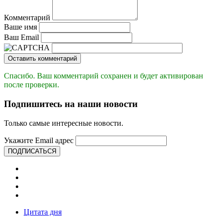
Комментарий
Ваше имя
Ваш Email
Оставить комментарий
Спасибо. Ваш комментарий сохранен и будет активирован
после проверки.
Подпишитесь на наши новости
Только самые интересные новости.
Укажите Email адрес
ПОДПИСАТЬСЯ
Цитата дня