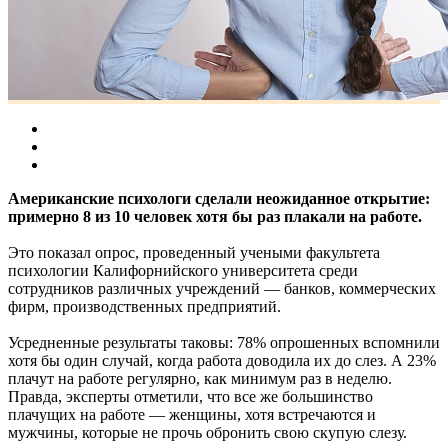
Американские психологи сделали неожиданное открытие:
примерно 8 из 10 человек хотя бы раз плакали на работе.
Это показал опрос, проведенный учеными факультета
психологии Калифорнийского университета среди
сотрудников различных учреждений — банков, коммерческих
фирм, производственных предприятий.
Усредненные результаты таковы: 78% опрошенных вспомнили
хотя бы один случай, когда работа доводила их до слез. А 23%
плачут на работе регулярно, как минимум раз в неделю.
Правда, эксперты отметили, что все же большинство
плачущих на работе — женщины, хотя встречаются и
мужчины, которые не прочь обронить свою скупую слезу.