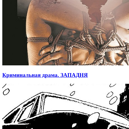
Криминальная драма. ЗАПАДНЯ