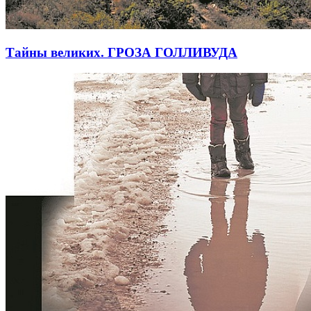
Тайны великих. ГРОЗА ГОЛЛИВУДА