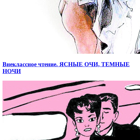
Внеклассное чтение. ЯСНЫЕ ОЧИ, ТЕМНЫЕ
НОЧИ