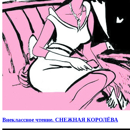
Внеклассное чтение. СНЕЖНАЯ КОРОЛЁВА