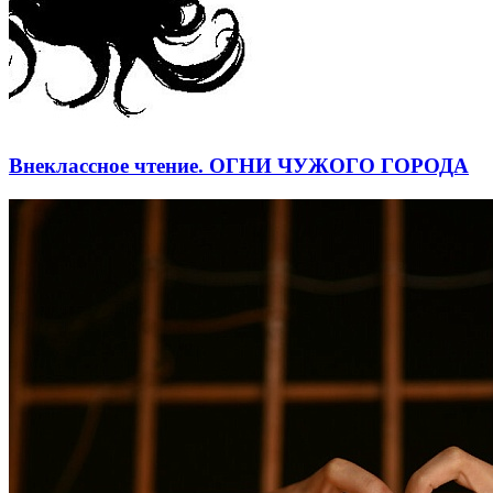
Внеклассное чтение. ОГНИ ЧУЖОГО ГОРОДА