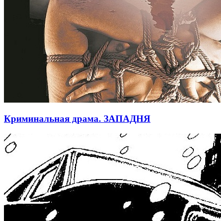
Криминальная драма. ЗАПАДНЯ