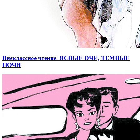
Внеклассное чтение. ЯСНЫЕ ОЧИ, ТЕМНЫЕ
НОЧИ