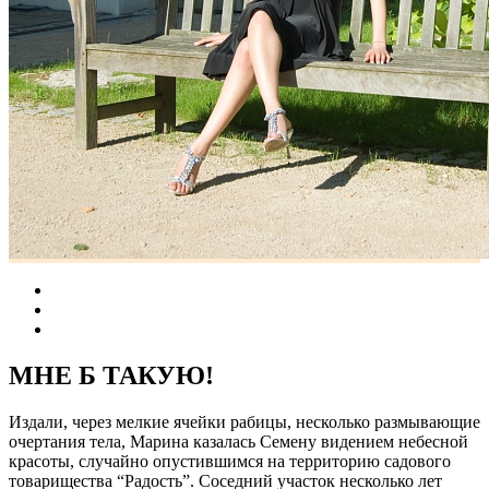
МНЕ Б ТАКУЮ!
Издали, через мелкие ячейки рабицы, несколько размывающие
очертания тела, Марина казалась Семену видением небесной
красоты, случайно опустившимся на территорию садового
товарищества “Радость”. Соседний участок несколько лет