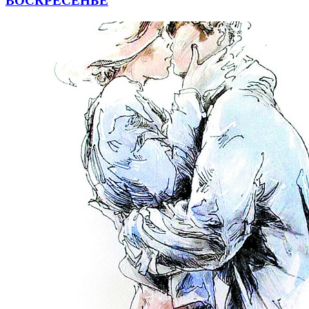
ВОСКРЕСЕНЬЕ