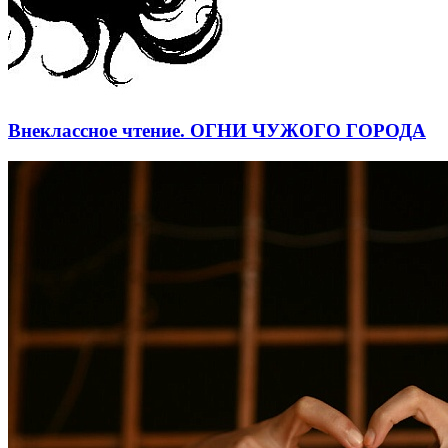
Внеклассное чтение. ОГНИ ЧУЖОГО ГОРОДА