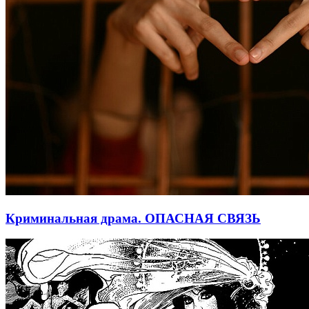
Криминальная драма. ОПАСНАЯ СВЯЗЬ