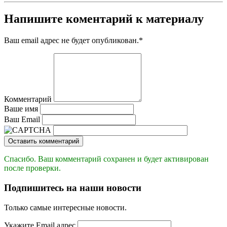
Напишите коментарий к материалу
Ваш email адрес не будет опубликован.
*
Комментарий
Ваше имя
Ваш Email
Оставить комментарий
Спасибо. Ваш комментарий сохранен и будет активирован
после проверки.
Подпишитесь на наши новости
Только самые интересные новости.
Укажите Email адрес