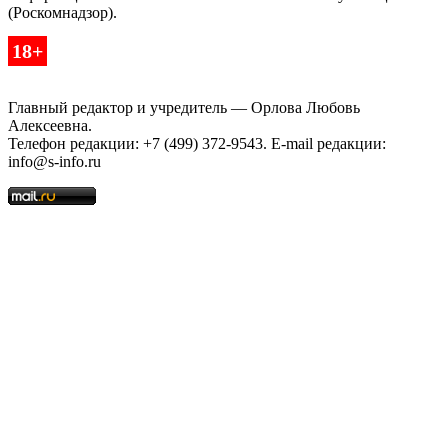
(Роскомнадзор).
18+
Главный редактор и учредитель — Орлова Любовь
Алексеевна.
Телефон редакции: +7 (499) 372-9543. E-mail редакции:
info@s-info.ru