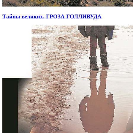
Тайны великих. ГРОЗА ГОЛЛИВУДА