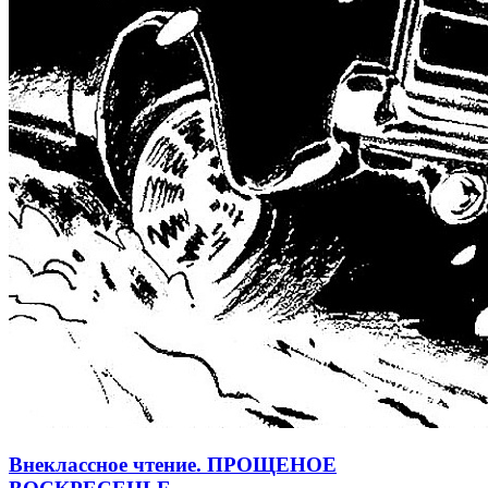
Внеклассное чтение. ПРОЩЕНОЕ