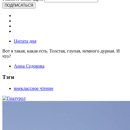
ПОДПИСАТЬСЯ
Цитата дня
Вот я такая, какая есть. Толстая, глупая, немного дурная. И
что?
Анна Седокова
Тэги
внеклассное чтение